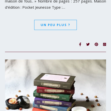
maison de fous.. » Nombre de pages : 257 pages. Maison
d’édition : Pocket Jeunesse Type :…
UN PEU PLUS ?