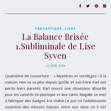
,
FANTASTIQUE
LIVRE
La Balance Brisée
1.Subliminale de Lise
Syven
23 juin 2019
Quatrième de couverture : » Mystères et sortilèges ! À la
maison, rien ne va plus depuis qu’Élie et son frère Karl ont
perdu leurs parents. Karl nourrit une obsession absurde
pour les canards en plastique et leur tante Magalie se met
à fabriquer des badges à la chaîne.Le jour où l’adolescente
surprend des messes basses entre eux deux où il est