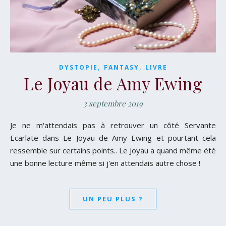
,
,
DYSTOPIE
FANTASY
LIVRE
Le Joyau de Amy Ewing
3 septembre 2019
Je ne m'attendais pas à retrouver un côté Servante
Ecarlate dans Le Joyau de Amy Ewing et pourtant cela
ressemble sur certains points.. Le Joyau a quand même été
une bonne lecture même si j'en attendais autre chose !
UN PEU PLUS ?