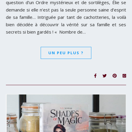
question d’un Ordre mystérieux et de sortilèges, Élie se
demande si elle n’est pas la seule personne saine d’esprit
de sa famille… Intriguée par tant de cachotteries, la voilà
bien décidée à découvrir la vérité sur sa famille et ses
secrets si bien gardés ! « Nombre de…
UN PEU PLUS ?