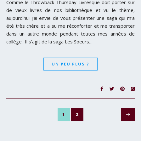
Comme le Throwback Thursday Livresque doit porter sur
de vieux livres de nos bibliothèque et vu le thème,
aujourd'hui j'ai envie de vous présenter une saga qui m'a
été très chère et a su me réconforter et me transporter
dans un autre monde pendant toutes mes années de
collège.. Il s'agit de la saga Les Soeurs…
UN PEU PLUS ?
1
2