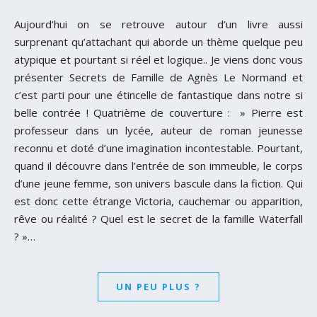
Aujourd’hui on se retrouve autour d’un livre aussi
surprenant qu’attachant qui aborde un thème quelque peu
atypique et pourtant si réel et logique.. Je viens donc vous
présenter Secrets de Famille de Agnès Le Normand et
c’est parti pour une étincelle de fantastique dans notre si
belle contrée ! Quatrième de couverture : » Pierre est
professeur dans un lycée, auteur de roman jeunesse
reconnu et doté d’une imagination incontestable. Pourtant,
quand il découvre dans l’entrée de son immeuble, le corps
d’une jeune femme, son univers bascule dans la fiction. Qui
est donc cette étrange Victoria, cauchemar ou apparition,
rêve ou réalité ? Quel est le secret de la famille Waterfall
? »…
UN PEU PLUS ?