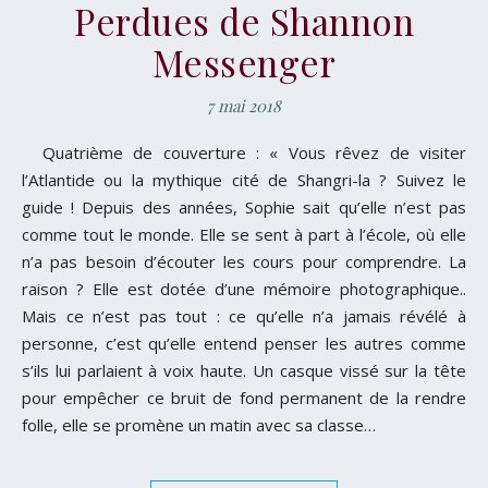
Perdues de Shannon
Messenger
7 mai 2018
Quatrième de couverture : « Vous rêvez de visiter
l’Atlantide ou la mythique cité de Shangri-la ? Suivez le
guide ! Depuis des années, Sophie sait qu’elle n’est pas
comme tout le monde. Elle se sent à part à l’école, où elle
n’a pas besoin d’écouter les cours pour comprendre. La
raison ? Elle est dotée d’une mémoire photographique..
Mais ce n’est pas tout : ce qu’elle n’a jamais révélé à
personne, c’est qu’elle entend penser les autres comme
s’ils lui parlaient à voix haute. Un casque vissé sur la tête
pour empêcher ce bruit de fond permanent de la rendre
folle, elle se promène un matin avec sa classe…