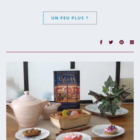
UN PEU PLUS ?