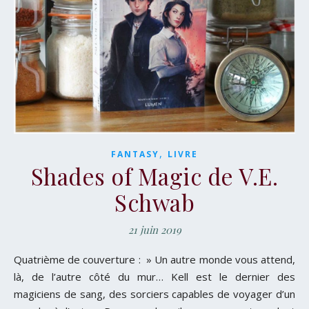
,
FANTASY
LIVRE
Shades of Magic de V.E.
Schwab
21 juin 2019
Quatrième de couverture : » Un autre monde vous attend,
là, de l’autre côté du mur… Kell est le dernier des
magiciens de sang, des sorciers capables de voyager d’un