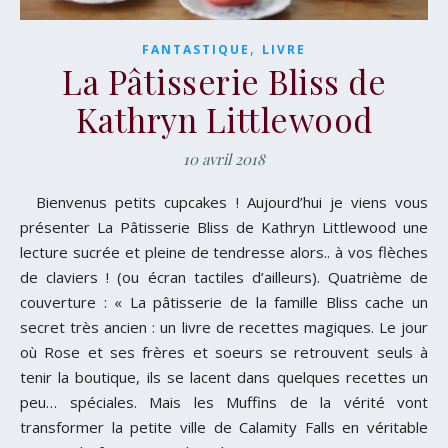
,
FANTASTIQUE
LIVRE
La Pâtisserie Bliss de
Kathryn Littlewood
10 avril 2018
Bienvenus petits cupcakes ! Aujourd’hui je viens vous
présenter La Pâtisserie Bliss de Kathryn Littlewood une
lecture sucrée et pleine de tendresse alors.. à vos flèches
de claviers ! (ou écran tactiles d’ailleurs). Quatrième de
couverture : « La pâtisserie de la famille Bliss cache un
secret très ancien : un livre de recettes magiques. Le jour
où Rose et ses frères et soeurs se retrouvent seuls à
tenir la boutique, ils se lacent dans quelques recettes un
peu… spéciales. Mais les Muffins de la vérité vont
transformer la petite ville de Calamity Falls en véritable