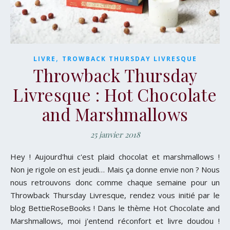
,
LIVRE
TROWBACK THURSDAY LIVRESQUE
Throwback Thursday
Livresque : Hot Chocolate
and Marshmallows
25 janvier 2018
Hey ! Aujourd'hui c'est plaid chocolat et marshmallows !
Non je rigole on est jeudi… Mais ça donne envie non ? Nous
nous retrouvons donc comme chaque semaine pour un
Throwback Thursday Livresque, rendez vous initié par le
blog BettieRoseBooks ! Dans le thème Hot Chocolate and
Marshmallows, moi j'entend réconfort et livre doudou !