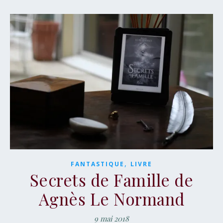
,
FANTASTIQUE
LIVRE
Secrets de Famille de
Agnès Le Normand
9 mai 2018