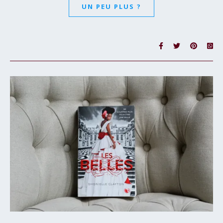
UN PEU PLUS ?