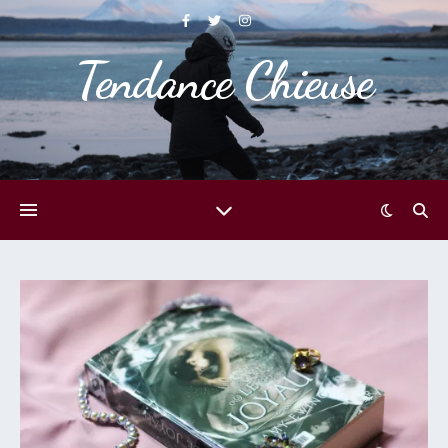
Tendance Chieuse