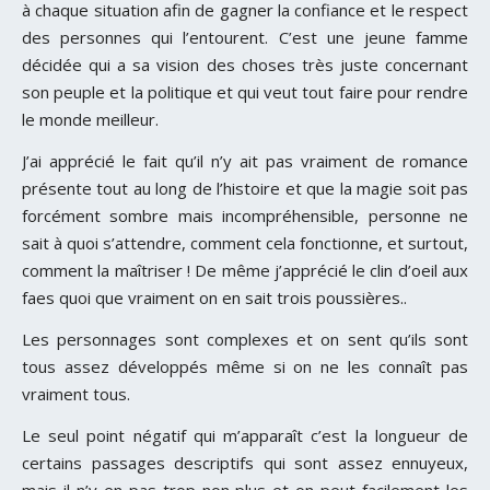
à chaque situation afin de gagner la confiance et le respect
des personnes qui l’entourent. C’est une jeune famme
décidée qui a sa vision des choses très juste concernant
son peuple et la politique et qui veut tout faire pour rendre
le monde meilleur.
J’ai apprécié le fait qu’il n’y ait pas vraiment de romance
présente tout au long de l’histoire et que la magie soit pas
forcément sombre mais incompréhensible, personne ne
sait à quoi s’attendre, comment cela fonctionne, et surtout,
comment la maîtriser ! De même j’apprécié le clin d’oeil aux
faes quoi que vraiment on en sait trois poussières..
Les personnages sont complexes et on sent qu’ils sont
tous assez développés même si on ne les connaît pas
vraiment tous.
Le seul point négatif qui m’apparaît c’est la longueur de
certains passages descriptifs qui sont assez ennuyeux,