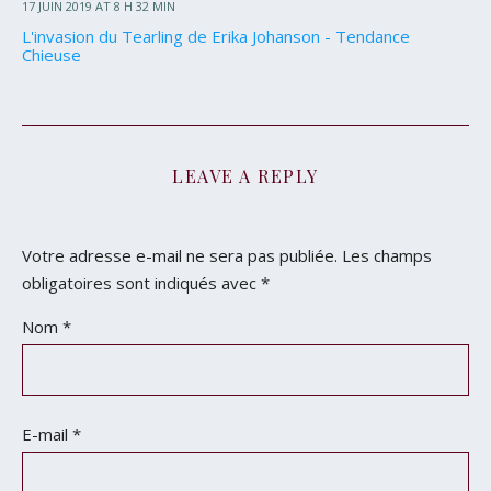
17 JUIN 2019 AT 8 H 32 MIN
L'invasion du Tearling de Erika Johanson - Tendance
Chieuse
LEAVE A REPLY
Votre adresse e-mail ne sera pas publiée.
Les champs
obligatoires sont indiqués avec
*
Nom
*
E-mail
*