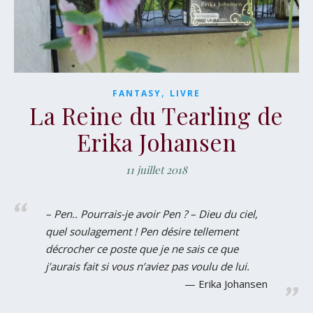
,
FANTASY
LIVRE
La Reine du Tearling de
Erika Johansen
11 juillet 2018
– Pen.. Pourrais-je avoir Pen ? – Dieu du ciel,
quel soulagement ! Pen désire tellement
décrocher ce poste que je ne sais ce que
j’aurais fait si vous n’aviez pas voulu de lui.
Erika Johansen