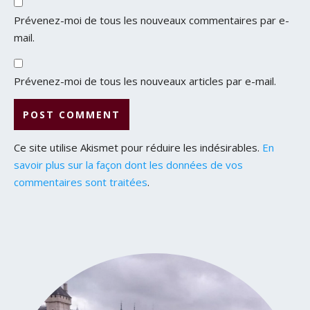
Prévenez-moi de tous les nouveaux commentaires par e-
mail.
Prévenez-moi de tous les nouveaux articles par e-mail.
Ce site utilise Akismet pour réduire les indésirables.
En
savoir plus sur la façon dont les données de vos
commentaires sont traitées
.