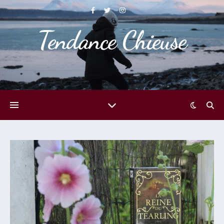
Tendance Chieuse