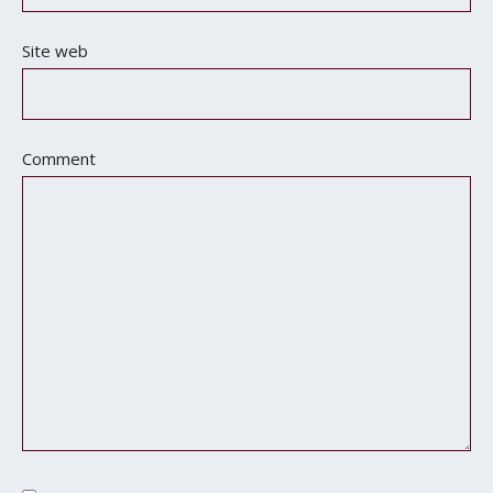
Site web
Comment