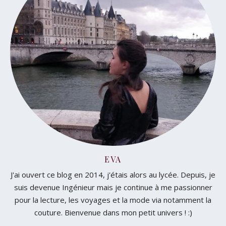
EVA
J'ai ouvert ce blog en 2014, j'étais alors au lycée. Depuis, je
suis devenue Ingénieur mais je continue à me passionner
pour la lecture, les voyages et la mode via notamment la
couture. Bienvenue dans mon petit univers ! :)