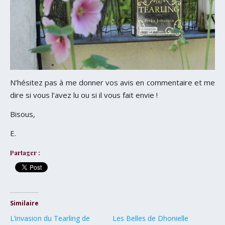
N’hésitez pas à me donner vos avis en commentaire et me
dire si vous l’avez lu ou si il vous fait envie !
Bisous,
E.
Partager :
Similaire
L’invasion du Tearling de
Les Belles de Dhonielle