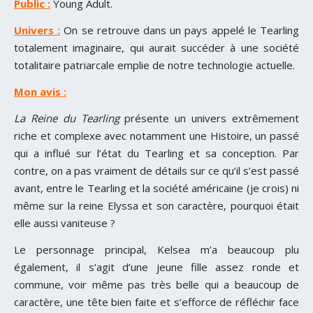
Public :
Young Adult.
Univers :
On se retrouve dans un pays appelé le Tearling
totalement imaginaire, qui aurait succéder à une société
totalitaire patriarcale emplie de notre technologie actuelle.
Mon avis :
La Reine du Tearling
présente un univers extrêmement
riche et complexe avec notamment une Histoire, un passé
qui a influé sur l’état du Tearling et sa conception. Par
contre, on a pas vraiment de détails sur ce qu’il s’est passé
avant, entre le Tearling et la société américaine (je crois) ni
même sur la reine Elyssa et son caractère, pourquoi était
elle aussi vaniteuse ?
Le personnage principal, Kelsea m’a beaucoup plu
également, il s’agit d’une jeune fille assez ronde et
commune, voir même pas très belle qui a beaucoup de
caractère, une tête bien faite et s’efforce de réfléchir face