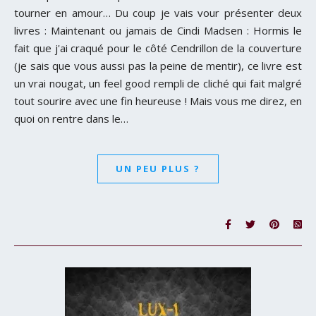
tourner en amour… Du coup je vais vour présenter deux
livres : Maintenant ou jamais de Cindi Madsen : Hormis le
fait que j'ai craqué pour le côté Cendrillon de la couverture
(je sais que vous aussi pas la peine de mentir), ce livre est
un vrai nougat, un feel good rempli de cliché qui fait malgré
tout sourire avec une fin heureuse ! Mais vous me direz, en
quoi on rentre dans le…
UN PEU PLUS ?