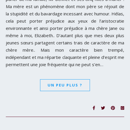
Ma mère est un phénomène dont mon père se réjouit de
la stupidité et du bavardage incessant avec humour. Hélas,
cela peut porter préjudice aux yeux de l’aristocratie
environnante et ainsi porter préjudice à ma chère Jane ou
même à moi, Elizabeth.. D’autant plus que mes deux plus
jeunes sœurs partagent certains trais de caractère de ma
chère mère.. Mais mon caractère bien trempé,
indépendant et ma répartie claquante et pleine d’esprit me
permettent une joie fréquente qui ne peut s’en…
UN PEU PLUS ?