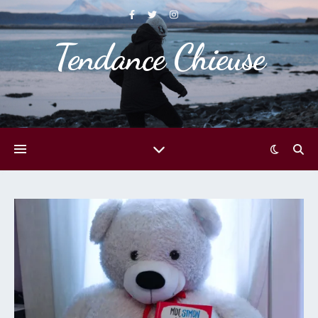
Tendance Chieuse