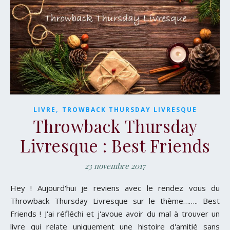
,
LIVRE
TROWBACK THURSDAY LIVRESQUE
Throwback Thursday
Livresque : Best Friends
23 novembre 2017
Hey ! Aujourd'hui je reviens avec le rendez vous du
Throwback Thursday Livresque sur le thème…….. Best
Friends ! J'ai réfléchi et j'avoue avoir du mal à trouver un
livre qui relate uniquement une histoire d'amitié sans