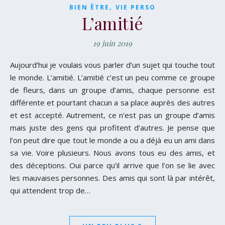
,
BIEN ÊTRE
VIE PERSO
L’amitié
19 juin 2019
Aujourd’hui je voulais vous parler d’un sujet qui touche tout
le monde. L’amitié. L’amitié c’est un peu comme ce groupe
de fleurs, dans un groupe d’amis, chaque personne est
différente et pourtant chacun a sa place auprès des autres
et est accepté. Autrement, ce n’est pas un groupe d’amis
mais juste des gens qui profitent d’autres. Je pense que
l’on peut dire que tout le monde a ou a déjà eu un ami dans
sa vie. Voire plusieurs. Nous avons tous eu des amis, et
des déceptions. Oui parce qu’il arrive que l’on se lie avec
les mauvaises personnes. Des amis qui sont là par intérêt,
qui attendent trop de…