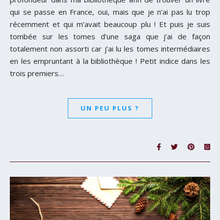
qui se passe en France, oui, mais que je n’ai pas lu trop
récemment et qui m’avait beaucoup plu ! Et puis je suis
tombée sur les tomes d’une saga que j’ai de façon
totalement non assorti car j’ai lu les tomes intermédiaires
en les empruntant à la bibliothèque ! Petit indice dans les
trois premiers…
UN PEU PLUS ?