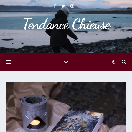
Tendance Chieuse