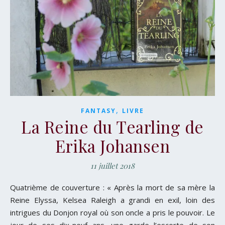
,
FANTASY
LIVRE
La Reine du Tearling de
Erika Johansen
11 juillet 2018
Quatrième de couverture : « Après la mort de sa mère la
Reine Elyssa, Kelsea Raleigh a grandi en exil, loin des
intrigues du Donjon royal où son oncle a pris le pouvoir. Le