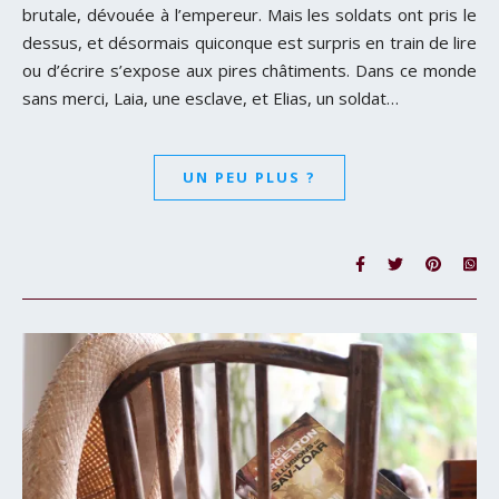
brutale, dévouée à l’empereur. Mais les soldats ont pris le
dessus, et désormais quiconque est surpris en train de lire
ou d’écrire s’expose aux pires châtiments. Dans ce monde
sans merci, Laia, une esclave, et Elias, un soldat…
UN PEU PLUS ?