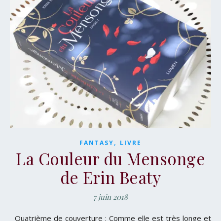
,
FANTASY
LIVRE
La Couleur du Mensonge
de Erin Beaty
7 juin 2018
Quatrième de couverture : Comme elle est très longe et