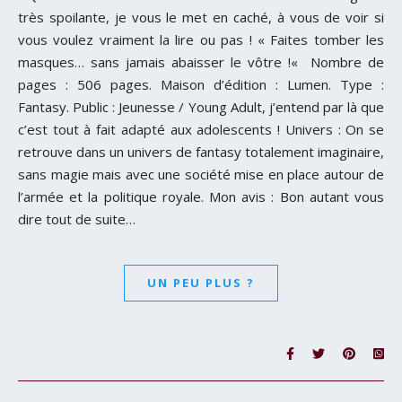
très spoilante, je vous le met en caché, à vous de voir si
vous voulez vraiment la lire ou pas ! « Faites tomber les
masques… sans jamais abaisser le vôtre !« Nombre de
pages : 506 pages. Maison d’édition : Lumen. Type :
Fantasy. Public : Jeunesse / Young Adult, j’entend par là que
c’est tout à fait adapté aux adolescents ! Univers : On se
retrouve dans un univers de fantasy totalement imaginaire,
sans magie mais avec une société mise en place autour de
l’armée et la politique royale. Mon avis : Bon autant vous
dire tout de suite…
UN PEU PLUS ?