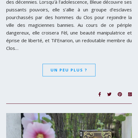
des décennies. Lorsqu’à l’adolescence, Bleue découvre ses
puissants pouvoirs, elle s’allie à un groupe d’esclaves
pourchassés par des hommes du Clos pour rejoindre la
ville des magiciennes bannies. Au cours de ce périple
dangereux, elle croisera Fèl, une beauté manipulatrice et
éprise de liberté, et Til’Enarion, un redoutable membre du
Clos…
UN PEU PLUS ?