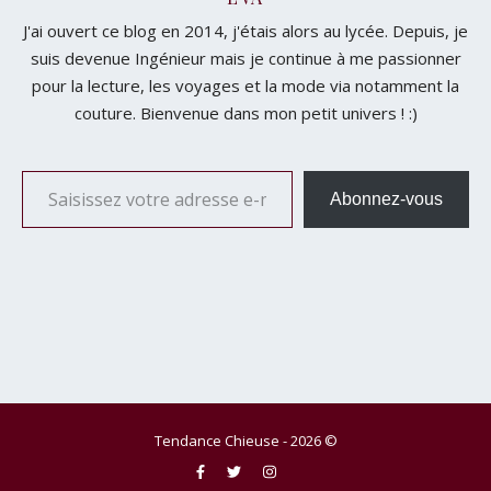
J'ai ouvert ce blog en 2014, j'étais alors au lycée. Depuis, je
suis devenue Ingénieur mais je continue à me passionner
pour la lecture, les voyages et la mode via notamment la
couture. Bienvenue dans mon petit univers ! :)
Saisissez votre adresse e-mail…
Abonnez-vous
Tendance Chieuse - 2026 ©