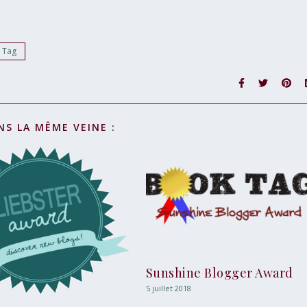
Tag
NS LA MÊME VEINE :
Sunshine Blogger Award
5 juillet 2018