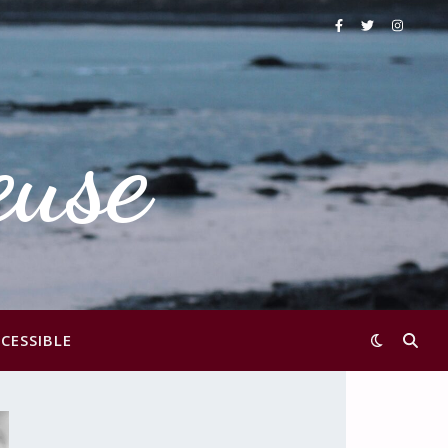
euse
CESSIBLE