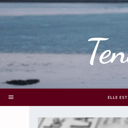
Ten
ELLE EST