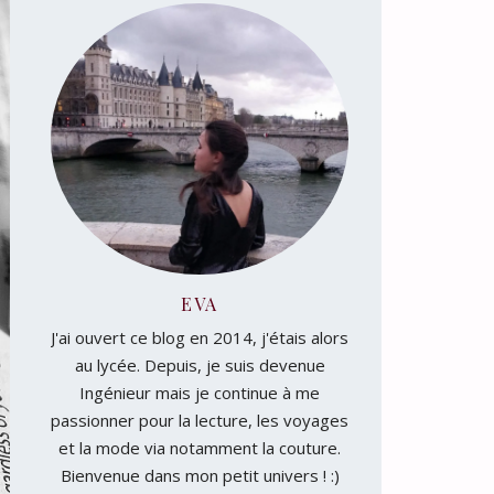
EVA
J'ai ouvert ce blog en 2014, j'étais alors
au lycée. Depuis, je suis devenue
Ingénieur mais je continue à me
passionner pour la lecture, les voyages
et la mode via notamment la couture.
Bienvenue dans mon petit univers ! :)