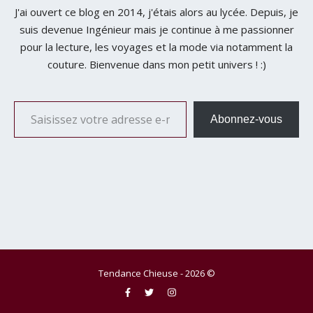
J'ai ouvert ce blog en 2014, j'étais alors au lycée. Depuis, je
suis devenue Ingénieur mais je continue à me passionner
pour la lecture, les voyages et la mode via notamment la
couture. Bienvenue dans mon petit univers ! :)
Saisissez votre adresse e-mail…
Abonnez-vous
Tendance Chieuse - 2026 ©