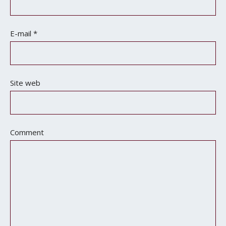
E-mail
*
Site web
Comment