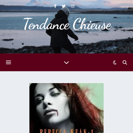
Tendance Chieuse