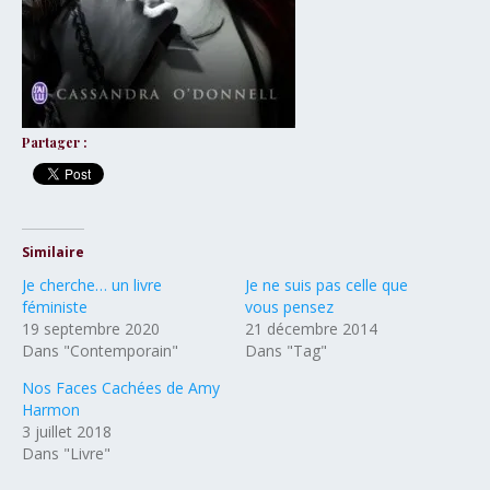
Partager :
Similaire
Je cherche… un livre
Je ne suis pas celle que
féministe
vous pensez
19 septembre 2020
21 décembre 2014
Dans "Contemporain"
Dans "Tag"
Nos Faces Cachées de Amy
Harmon
3 juillet 2018
Dans "Livre"