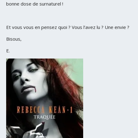
bonne dose de surnaturel !
Et vous vous en pensez quoi ? Vous l’avez lu ? Une envie ?
Bisous,
E.