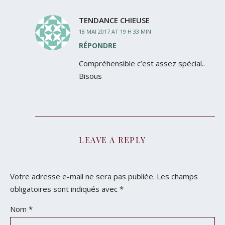
TENDANCE CHIEUSE
18 MAI 2017 AT 19 H 33 MIN
RÉPONDRE
Compréhensible c’est assez spécial..
Bisous
LEAVE A REPLY
Votre adresse e-mail ne sera pas publiée.
Les champs
obligatoires sont indiqués avec
*
Nom
*