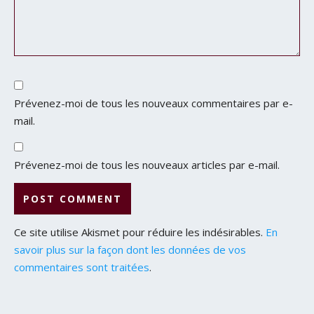
Prévenez-moi de tous les nouveaux commentaires par e-
mail.
Prévenez-moi de tous les nouveaux articles par e-mail.
Ce site utilise Akismet pour réduire les indésirables.
En
savoir plus sur la façon dont les données de vos
commentaires sont traitées
.