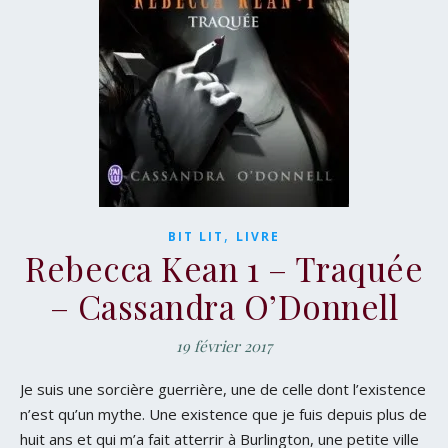
,
BIT LIT
LIVRE
Rebecca Kean 1 – Traquée
– Cassandra O’Donnell
19 février 2017
Je suis une sorcière guerrière, une de celle dont l’existence
n’est qu’un mythe. Une existence que je fuis depuis plus de
huit ans et qui m’a fait atterrir à Burlington, une petite ville