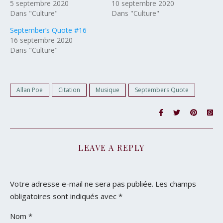
5 septembre 2020
10 septembre 2020
Dans "Culture"
Dans "Culture"
September’s Quote #16
16 septembre 2020
Dans "Culture"
Allan Poe
Citation
Musique
Septembers Quote
LEAVE A REPLY
Votre adresse e-mail ne sera pas publiée.
Les champs
obligatoires sont indiqués avec
*
Nom
*