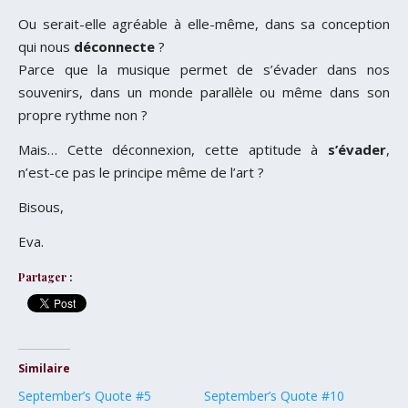
Ou serait-elle agréable à elle-même, dans sa conception
qui nous
déconnecte
?
Parce que la musique permet de s’évader dans nos
souvenirs, dans un monde parallèle ou même dans son
propre rythme non ?
Mais… Cette déconnexion, cette aptitude à
s’évader
,
n’est-ce pas le principe même de l’art ?
Bisous,
Eva.
Partager :
Similaire
September’s Quote #5
September’s Quote #10