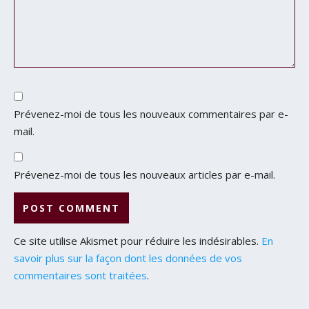
Prévenez-moi de tous les nouveaux commentaires par e-
mail.
Prévenez-moi de tous les nouveaux articles par e-mail.
Ce site utilise Akismet pour réduire les indésirables.
En
savoir plus sur la façon dont les données de vos
commentaires sont traitées
.