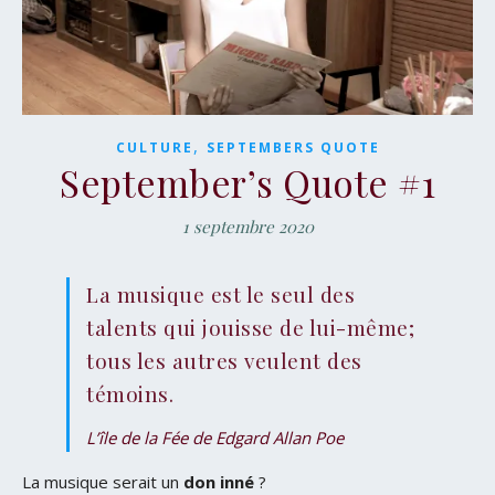
,
CULTURE
SEPTEMBERS QUOTE
September’s Quote #1
1 septembre 2020
La musique est le seul des
talents qui jouisse de lui-même;
tous les autres veulent des
témoins.
L’île de la Fée de Edgard Allan Poe
La musique serait un
don inné
?