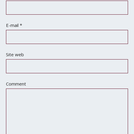
E-mail
*
Site web
Comment