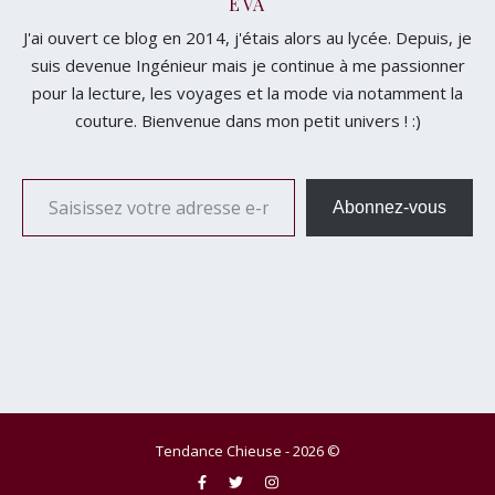
EVA
J'ai ouvert ce blog en 2014, j'étais alors au lycée. Depuis, je
suis devenue Ingénieur mais je continue à me passionner
pour la lecture, les voyages et la mode via notamment la
couture. Bienvenue dans mon petit univers ! :)
Saisissez votre adresse e-mail…
Abonnez-vous
Tendance Chieuse - 2026 ©