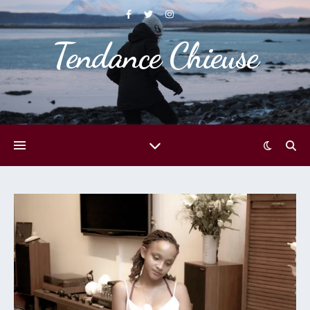
Tendance Chieuse