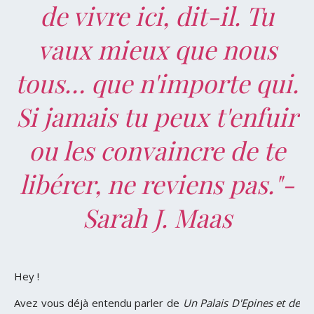
de vivre ici, dit-il. Tu
vaux mieux que nous
tous… que n'importe qui.
Si jamais tu peux t'enfuir
ou les convaincre de te
libérer, ne reviens pas."-
Sarah J. Maas
Hey !
Avez vous déjà entendu parler de
Un Palais D'Epines et de