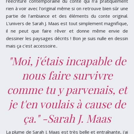
réécriture contemporaine du conte qui n'a pratiquement
rien à voir avec l'original même si on retrouve bien sûr une
partie de l'ambiance et des éléments du conte original.
L'univers de Sarah J. Maas est tout simplement magnifique,
il ne peut que faire rêver et donne même envie de
dessiner les paysages décrits ! Bon je suis nulle en dessin
mais ça c'est accessoire..
"Moi, j'étais incapable de
nous faire survivre
comme tu y parvenais, et
je t'en voulais à cause de
ça." -Sarah J. Maas
La plume de Sarah J. Maas est très belle et entraînante, j'ai