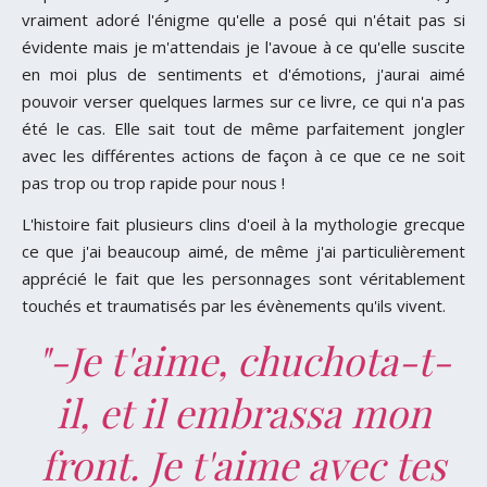
vraiment adoré l'énigme qu'elle a posé qui n'était pas si
évidente mais je m'attendais je l'avoue à ce qu'elle suscite
en moi plus de sentiments et d'émotions, j'aurai aimé
pouvoir verser quelques larmes sur ce livre, ce qui n'a pas
été le cas. Elle sait tout de même parfaitement jongler
avec les différentes actions de façon à ce que ce ne soit
pas trop ou trop rapide pour nous !
L'histoire fait plusieurs clins d'oeil à la mythologie grecque
ce que j'ai beaucoup aimé, de même j'ai particulièrement
apprécié le fait que les personnages sont véritablement
touchés et traumatisés par les évènements qu'ils vivent.
"-Je t'aime, chuchota-t-
il, et il embrassa mon
front. Je t'aime avec tes