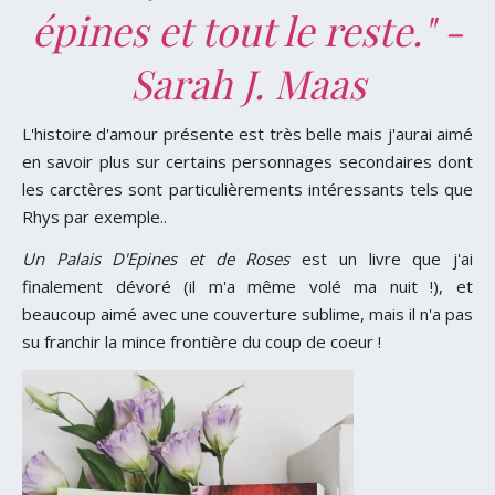
épines et tout le reste." -
Sarah J. Maas
L'histoire d'amour présente est très belle mais j'aurai aimé
en savoir plus sur certains personnages secondaires dont
les carctères sont particulièrements intéressants tels que
Rhys par exemple..
Un Palais D'Epines et de Roses
est un livre que j'ai
finalement dévoré (il m'a même volé ma nuit !), et
beaucoup aimé avec une couverture sublime, mais il n'a pas
su franchir la mince frontière du coup de coeur !