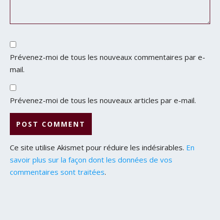
Prévenez-moi de tous les nouveaux commentaires par e-
mail.
Prévenez-moi de tous les nouveaux articles par e-mail.
Ce site utilise Akismet pour réduire les indésirables.
En
savoir plus sur la façon dont les données de vos
commentaires sont traitées
.