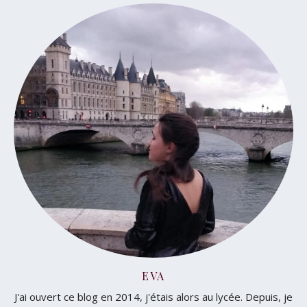
EVA
J'ai ouvert ce blog en 2014, j'étais alors au lycée. Depuis, je