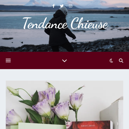
Tendance Chieuse