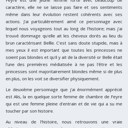
caractère, elle ne se laisse pas faire et ses sentiments
même dans leur évolution restent cohérents avec ses
actions. J'ai particulièrement aimé ce personnage avec
lequel nous voyageons tout au long de l'histoire; mais j'ai
trouvé dommage qu'elle ait les cheveux dorés au lieu du
brun caractérisant Bellle. C'est sans doute stupide, mais à
mes yeux il est important que toutes les princesses ne
soient pas blondes et qu'il y ait de la diversité or Belle était
l'une des premières médiatisée à ne pas l'être et les
princesses sont majoritairement blondes même si de plus
en plus, on les voit se diversifier physiquement.
Le deuxième personnage que j'ai énormément apprécié
est Alis, la en quelque sorte femme de chambre de Feyre
qui est une femme pleine d'entrain et de vie qui a su me
toucher par son histoire.
Au niveau de l'histoire, nous retrouvons une vraie