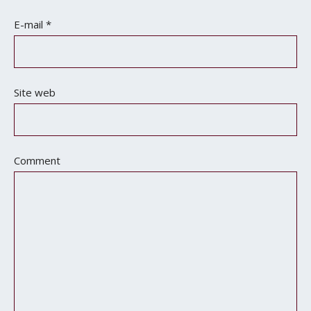
E-mail
*
Site web
Comment