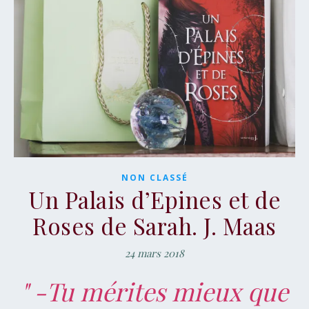
NON CLASSÉ
Un Palais d’Epines et de
Roses de Sarah. J. Maas
24 mars 2018
" -Tu mérites mieux que