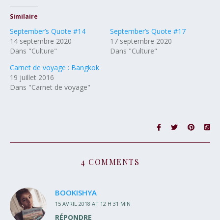
Similaire
September’s Quote #14
September’s Quote #17
14 septembre 2020
17 septembre 2020
Dans "Culture"
Dans "Culture"
Carnet de voyage : Bangkok
19 juillet 2016
Dans "Carnet de voyage"
4 COMMENTS
BOOKISHYA
15 AVRIL 2018 AT 12 H 31 MIN
RÉPONDRE