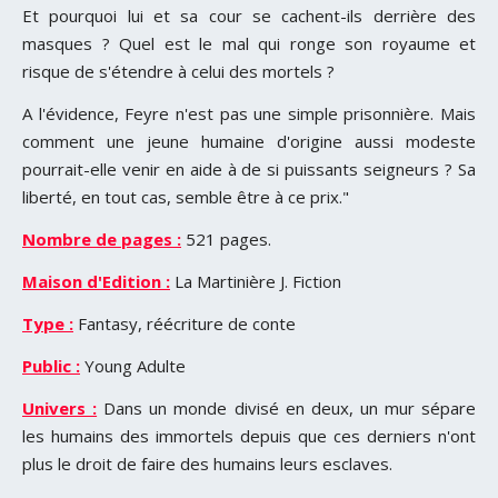
Et pourquoi lui et sa cour se cachent-ils derrière des
masques ? Quel est le mal qui ronge son royaume et
risque de s'étendre à celui des mortels ?
A l'évidence, Feyre n'est pas une simple prisonnière. Mais
comment une jeune humaine d'origine aussi modeste
pourrait-elle venir en aide à de si puissants seigneurs ? Sa
liberté, en tout cas, semble être à ce prix."
Nombre de pages :
521 pages.
Maison d'Edition :
La Martinière J. Fiction
Type :
Fantasy, réécriture de conte
Public :
Young Adulte
Univers :
Dans un monde divisé en deux, un mur sépare
les humains des immortels depuis que ces derniers n'ont
plus le droit de faire des humains leurs esclaves.