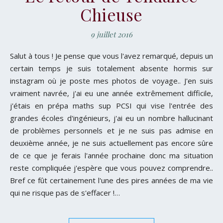
Chieuse
9 juillet 2016
Salut à tous ! Je pense que vous l'avez remarqué, depuis un
certain temps je suis totalement absente hormis sur
instagram où je poste mes photos de voyage.. J'en suis
vraiment navrée, j'ai eu une année extrêmement difficile,
j'étais en prépa maths sup PCSI qui vise l'entrée des
grandes écoles d'ingénieurs, j'ai eu un nombre hallucinant
de problèmes personnels et je ne suis pas admise en
deuxième année, je ne suis actuellement pas encore sûre
de ce que je ferais l'année prochaine donc ma situation
reste compliquée j'espère que vous pouvez comprendre..
Bref ce fût certainement l'une des pires années de ma vie
qui ne risque pas de s'effacer !…