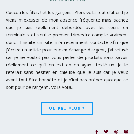
Coucou les filles ! et les garçons.. Alors voilà tout d'abord je
viens m'excuser de mon absence fréquente mais sachez
que je suis réellement débordée avec les cours en
terminale s et seul le premier trimestre compte vraiment
donc.. Ensuite un site m'a récemment contacté afin que
j'écrive un article pour eux en échange d'argent, j'ai refusé
car je ne voulait pas vous perler de produits sans savoir
réellement ce qu'il en est en en ayant testé un. Je le
referait sans hésiter en chieuse que je suis car je veux
avant tout être honnête et je n'irai pas prôner quoi que ce
soit pour de l'argent . Voilà voilà,…
UN PEU PLUS ?