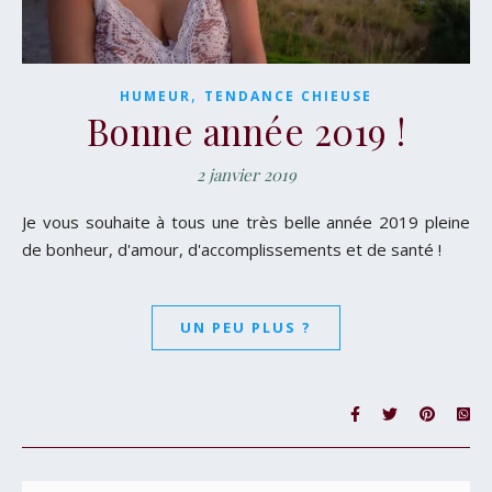
,
HUMEUR
TENDANCE CHIEUSE
Bonne année 2019 !
2 janvier 2019
Je vous souhaite à tous une très belle année 2019 pleine
de bonheur, d'amour, d'accomplissements et de santé !
UN PEU PLUS ?