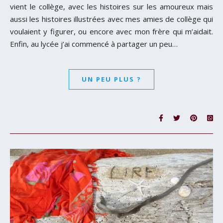
vient le collège, avec les histoires sur les amoureux mais
aussi les histoires illustrées avec mes amies de collège qui
voulaient y figurer, ou encore avec mon frère qui m’aidait.
Enfin, au lycée j’ai commencé à partager un peu…
UN PEU PLUS ?