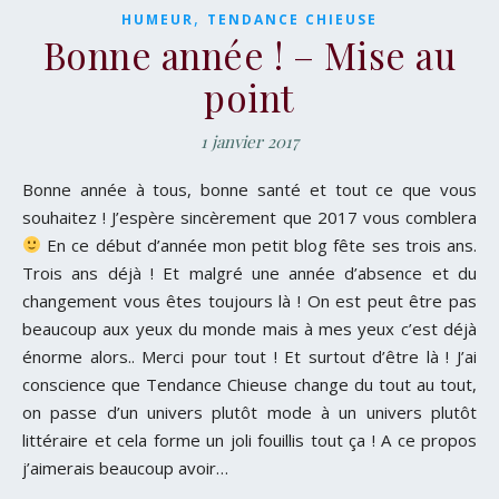
,
HUMEUR
TENDANCE CHIEUSE
Bonne année ! – Mise au
point
1 janvier 2017
Bonne année à tous, bonne santé et tout ce que vous
souhaitez ! J’espère sincèrement que 2017 vous comblera
En ce début d’année mon petit blog fête ses trois ans.
Trois ans déjà ! Et malgré une année d’absence et du
changement vous êtes toujours là ! On est peut être pas
beaucoup aux yeux du monde mais à mes yeux c’est déjà
énorme alors.. Merci pour tout ! Et surtout d’être là ! J’ai
conscience que Tendance Chieuse change du tout au tout,
on passe d’un univers plutôt mode à un univers plutôt
littéraire et cela forme un joli fouillis tout ça ! A ce propos
j’aimerais beaucoup avoir…