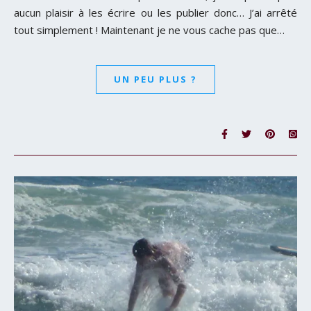
aucun plaisir à les écrire ou les publier donc… J’ai arrêté
tout simplement ! Maintenant je ne vous cache pas que…
UN PEU PLUS ?