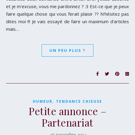
et je m'excuse, vous me pardonnez ? :3 Est-ce que je peux
faire quelque chose qui vous ferait plaisir ?? N'hésitez pas
dites moi !!! Je vais essayé de faire un maximum d'articles
mais…
UN PEU PLUS ?
,
HUMEUR
TENDANCE CHIEUSE
Petite annonce –
Partenariat
16 novembre 2014