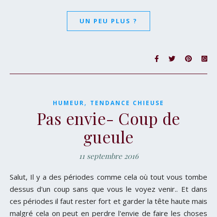
UN PEU PLUS ?
,
HUMEUR
TENDANCE CHIEUSE
Pas envie- Coup de
gueule
11 septembre 2016
Salut, Il y a des périodes comme cela où tout vous tombe
dessus d'un coup sans que vous le voyez venir.. Et dans
ces périodes il faut rester fort et garder la tête haute mais
malgré cela on peut en perdre l'envie de faire les choses