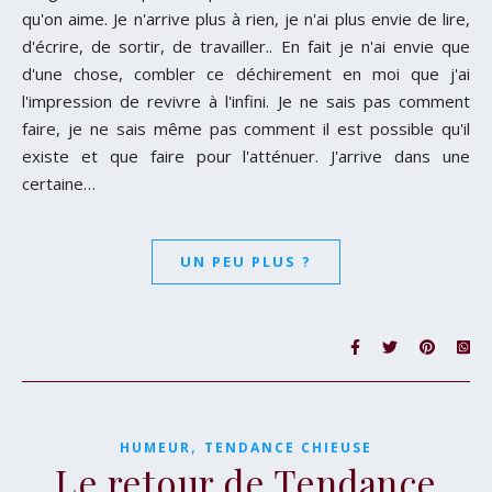
qu'on aime. Je n'arrive plus à rien, je n'ai plus envie de lire,
d'écrire, de sortir, de travailler.. En fait je n'ai envie que
d'une chose, combler ce déchirement en moi que j'ai
l'impression de revivre à l'infini. Je ne sais pas comment
faire, je ne sais même pas comment il est possible qu'il
existe et que faire pour l'atténuer. J'arrive dans une
certaine…
UN PEU PLUS ?
,
HUMEUR
TENDANCE CHIEUSE
Le retour de Tendance