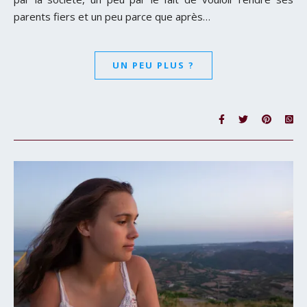
parents fiers et un peu parce que après…
UN PEU PLUS ?