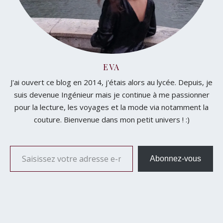
EVA
J'ai ouvert ce blog en 2014, j'étais alors au lycée. Depuis, je
suis devenue Ingénieur mais je continue à me passionner
pour la lecture, les voyages et la mode via notamment la
couture. Bienvenue dans mon petit univers ! :)
Saisissez votre adresse e-mail…
Abonnez-vous