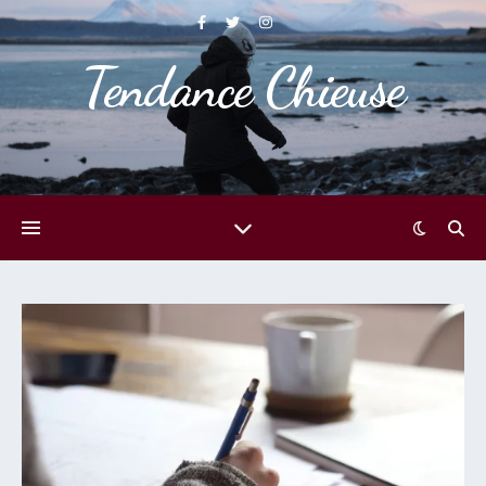
Tendance Chieuse