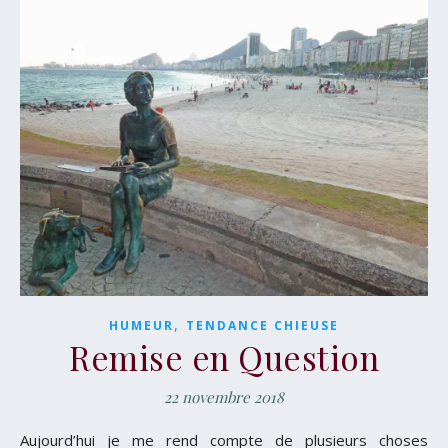
,
HUMEUR
TENDANCE CHIEUSE
Remise en Question
22 novembre 2018
Aujourd’hui je me rend compte de plusieurs choses