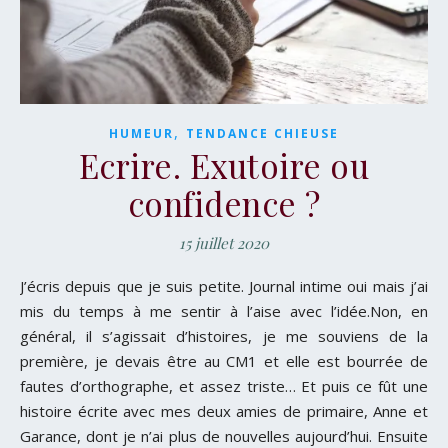
,
HUMEUR
TENDANCE CHIEUSE
Ecrire. Exutoire ou
confidence ?
15 juillet 2020
J’écris depuis que je suis petite. Journal intime oui mais j’ai
mis du temps à me sentir à l’aise avec l’idée.Non, en
général, il s’agissait d’histoires, je me souviens de la
première, je devais être au CM1 et elle est bourrée de
fautes d’orthographe, et assez triste… Et puis ce fût une
histoire écrite avec mes deux amies de primaire, Anne et
Garance, dont je n’ai plus de nouvelles aujourd’hui. Ensuite