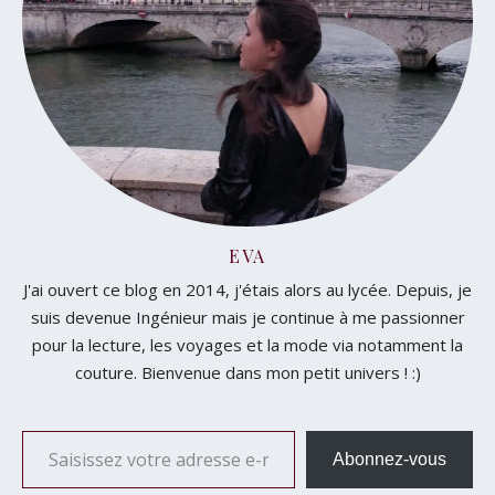
EVA
J'ai ouvert ce blog en 2014, j'étais alors au lycée. Depuis, je
suis devenue Ingénieur mais je continue à me passionner
pour la lecture, les voyages et la mode via notamment la
couture. Bienvenue dans mon petit univers ! :)
Saisissez votre adresse e-mail…
Abonnez-vous