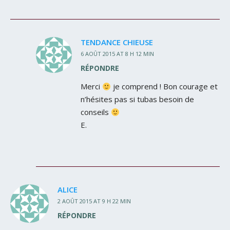
TENDANCE CHIEUSE
6 AOÛT 2015 AT 8 H 12 MIN
RÉPONDRE
Merci
je comprend ! Bon courage et
n’hésites pas si tubas besoin de
conseils
E.
ALICE
2 AOÛT 2015 AT 9 H 22 MIN
RÉPONDRE