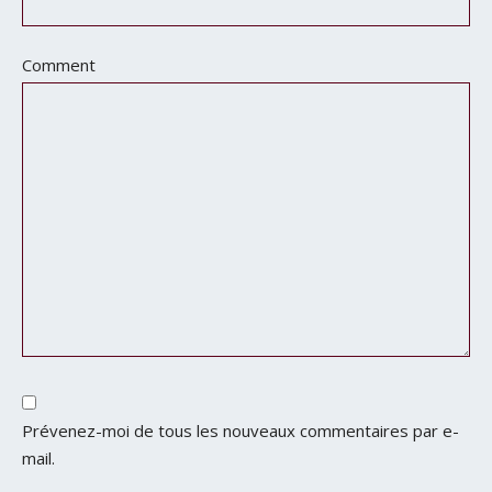
Comment
Prévenez-moi de tous les nouveaux commentaires par e-
mail.