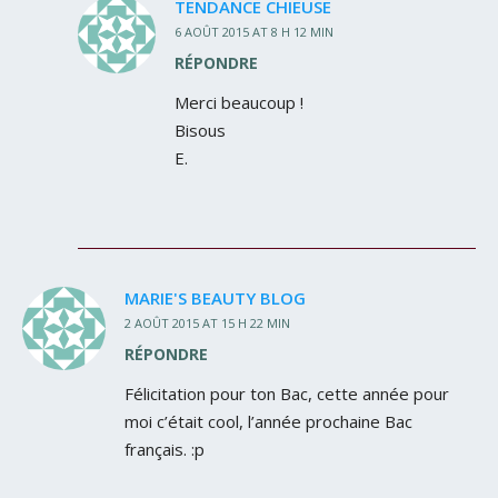
TENDANCE CHIEUSE
6 AOÛT 2015 AT 8 H 12 MIN
RÉPONDRE
Merci beaucoup !
Bisous
E.
MARIE'S BEAUTY BLOG
2 AOÛT 2015 AT 15 H 22 MIN
RÉPONDRE
Félicitation pour ton Bac, cette année pour
moi c’était cool, l’année prochaine Bac
français. :p