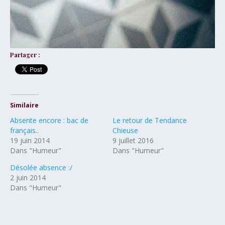
Partager :
Similaire
Absente encore : bac de
Le retour de Tendance
français..
Chieuse
19 juin 2014
9 juillet 2016
Dans "Humeur"
Dans "Humeur"
Désolée absence :/
2 juin 2014
Dans "Humeur"