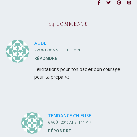
14 COMMENTS
AUDE
5 AOÛT 2015 AT 18 H 11 MIN
RÉPONDRE
Félicitations pour ton bac et bon courage
pour ta prépa <3
TENDANCE CHIEUSE
6 AOÛT 2015 AT 8 H 14 MIN
RÉPONDRE