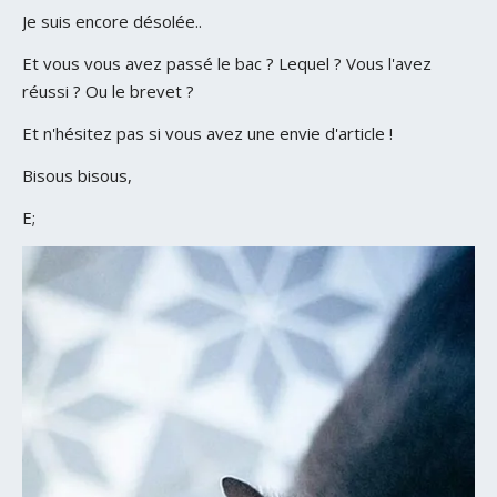
Je suis encore désolée..
Et vous vous avez passé le bac ? Lequel ? Vous l'avez
réussi ? Ou le brevet ?
Et n'hésitez pas si vous avez une envie d'article !
Bisous bisous,
E;