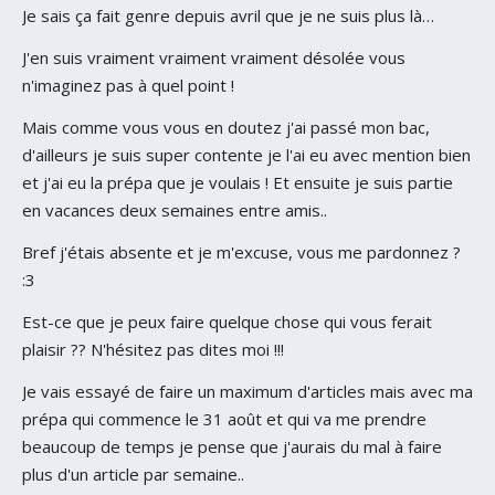
Je sais ça fait genre depuis avril que je ne suis plus là…
J'en suis vraiment vraiment vraiment désolée vous
n'imaginez pas à quel point !
Mais comme vous vous en doutez j'ai passé mon bac,
d'ailleurs je suis super contente je l'ai eu avec mention bien
et j'ai eu la prépa que je voulais ! Et ensuite je suis partie
en vacances deux semaines entre amis..
Bref j'étais absente et je m'excuse, vous me pardonnez ?
:3
Est-ce que je peux faire quelque chose qui vous ferait
plaisir ?? N'hésitez pas dites moi !!!
Je vais essayé de faire un maximum d'articles mais avec ma
prépa qui commence le 31 août et qui va me prendre
beaucoup de temps je pense que j'aurais du mal à faire
plus d'un article par semaine..