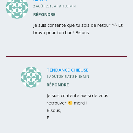
2 AOÛT 2015 AT 8 H 33 MIN
RÉPONDRE
Je suis contente que tu sois de retour ^^ Et
bravo pour ton bac ! Bisous
TENDANCE CHIEUSE
6 AOÛT 2015 AT 8 H 10 MIN
RÉPONDRE
Je suis contente aussi de vous
retrouver
merci !
Bisous,
E.