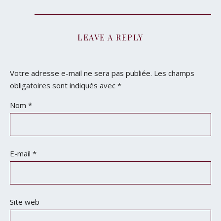
LEAVE A REPLY
Votre adresse e-mail ne sera pas publiée.
Les champs
obligatoires sont indiqués avec
*
Nom
*
E-mail
*
Site web