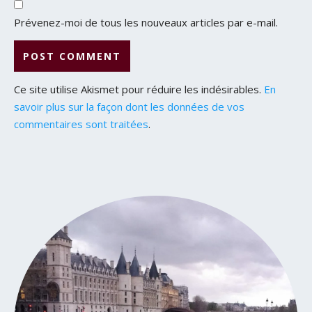
Prévenez-moi de tous les nouveaux articles par e-mail.
Ce site utilise Akismet pour réduire les indésirables.
En
savoir plus sur la façon dont les données de vos
commentaires sont traitées
.