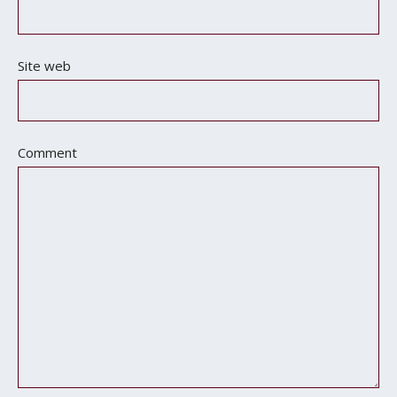
Site web
Comment