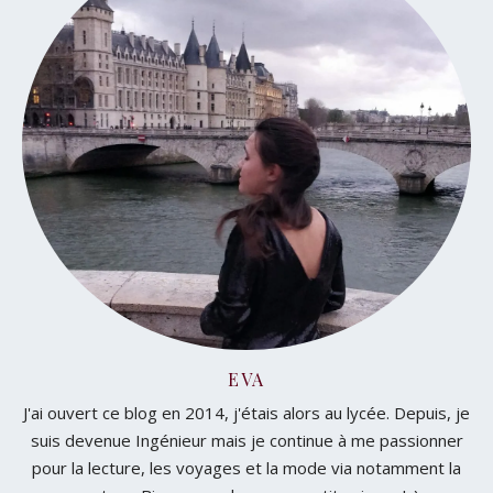
EVA
J'ai ouvert ce blog en 2014, j'étais alors au lycée. Depuis, je
suis devenue Ingénieur mais je continue à me passionner
pour la lecture, les voyages et la mode via notamment la