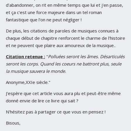
d'abandonner, on rit en même temps que lui et j'en passe,
et ça c'est une force majeure dans un tel roman
fantastique que l'on ne peut négliger !
De plus, les citations de paroles de musiques connues à
chaque début de chapitre renforcent le charme de l'histoire
et ne peuvent que plaire aux amoureux de la musique..
Citation retenue :
"
Polluées seront les âmes. Désarticulés
seront les corps. Quand les coeurs ne battront plus, seule
la musique sauvera le monde.
Anonyme,XXIe siècle."
J'espère que cet article vous aura plu et peut-être même
donné envie de lire ce livre qui sait ?
N'hésitez pas à partager ce que vous en pensez !
Bisous,