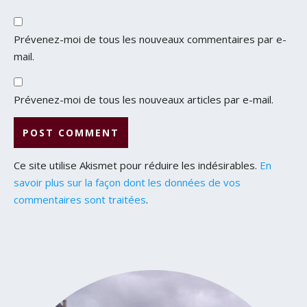
Prévenez-moi de tous les nouveaux commentaires par e-
mail.
Prévenez-moi de tous les nouveaux articles par e-mail.
Ce site utilise Akismet pour réduire les indésirables.
En
savoir plus sur la façon dont les données de vos
commentaires sont traitées
.