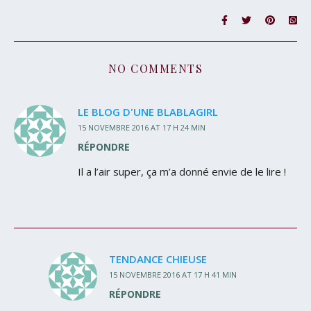
NO COMMENTS
LE BLOG D'UNE BLABLAGIRL
15 NOVEMBRE 2016 AT 17 H 24 MIN
RÉPONDRE
Il a l’air super, ça m’a donné envie de le lire !
TENDANCE CHIEUSE
15 NOVEMBRE 2016 AT 17 H 41 MIN
RÉPONDRE