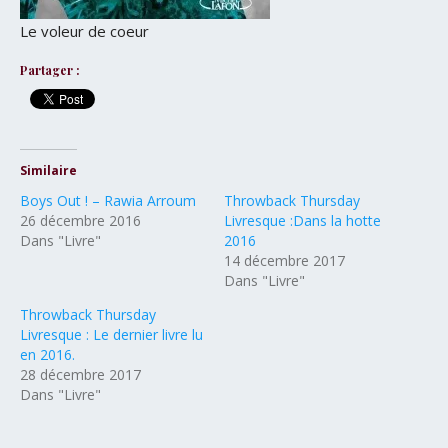
Le voleur de coeur
Partager :
Similaire
Boys Out ! – Rawia Arroum
Throwback Thursday
26 décembre 2016
Livresque :Dans la hotte
Dans "Livre"
2016
14 décembre 2017
Dans "Livre"
Throwback Thursday
Livresque : Le dernier livre lu
en 2016.
28 décembre 2017
Dans "Livre"