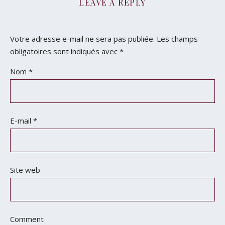
LEAVE A REPLY
Votre adresse e-mail ne sera pas publiée.
Les champs
obligatoires sont indiqués avec
*
Nom
*
E-mail
*
Site web
Comment