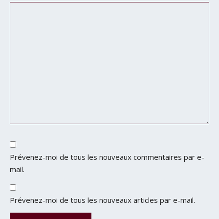
Prévenez-moi de tous les nouveaux commentaires par e-
mail.
Prévenez-moi de tous les nouveaux articles par e-mail.