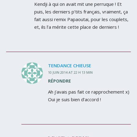
Kendji à qui on avait mit une perruque ! Et
puis, les derniers p’tits français, vraiment, ça
fait aussi remix Papaoutai, pour les couplets,
et, ils l’a mérite cette place de derniers !
TENDANCE CHIEUSE
10 JUIN 2014 AT 22 H 13 MIN
RÉPONDRE
Ah j’avais pas fait ce rapprochement x)
Oui je suis bien d’accord !