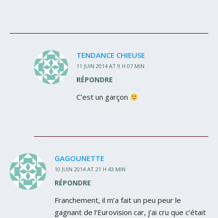
TENDANCE CHIEUSE
11 JUIN 2014 AT 9 H 07 MIN
RÉPONDRE
C’est un garçon
GAGOUNETTE
10 JUIN 2014 AT 21 H 43 MIN
RÉPONDRE
Franchement, il m’a fait un peu peur le
gagnant de l’Eurovision car, j’ai cru que c’était