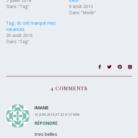
5 juillet 2018
d’été
Dans "Tag"
9 août 2015
Dans "Mode"
Tag : ils ont marqué mes
vacances
20 août 2016
Dans "Tag"
4 COMMENTS
IMANE
10 JUIN 2014 AT 23 H 57 MIN
RÉPONDRE
tres belles