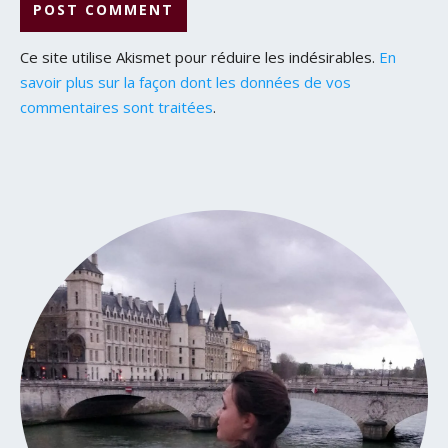
Ce site utilise Akismet pour réduire les indésirables.
En
savoir plus sur la façon dont les données de vos
commentaires sont traitées
.