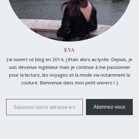
EVA
J'ai ouvert ce blog en 2014, j'étais alors au lycée. Depuis, je
suis devenue Ingénieur mais je continue à me passionner
pour la lecture, les voyages et la mode via notamment la
couture. Bienvenue dans mon petit univers ! :)
Saisissez votre adresse e-mail…
Abonnez-vous