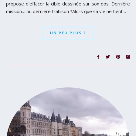
propose d’effacer la cible dessinée sur son dos. Dernière
mission… ou dernière trahison ?Alors que sa vie ne tient…
UN PEU PLUS ?