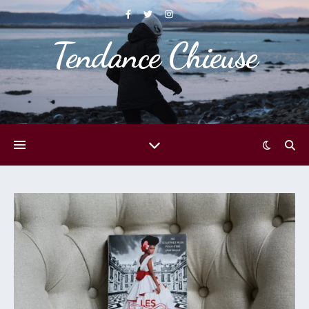
Tendance Chieuse