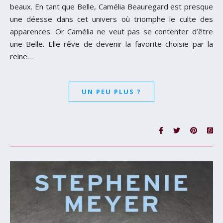
beaux. En tant que Belle, Camélia Beauregard est presque
une déesse dans cet univers où triomphe le culte des
apparences. Or Camélia ne veut pas se contenter d’être
une Belle. Elle rêve de devenir la favorite choisie par la
reine…
UN PEU PLUS ?