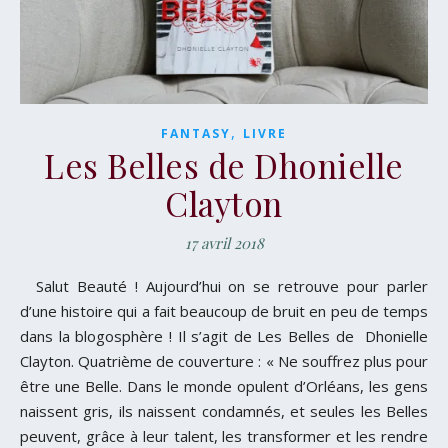
,
FANTASY
LIVRE
Les Belles de Dhonielle
Clayton
17 avril 2018
Salut Beauté ! Aujourd’hui on se retrouve pour parler
d’une histoire qui a fait beaucoup de bruit en peu de temps
dans la blogosphère ! Il s’agit de Les Belles de Dhonielle
Clayton. Quatrième de couverture : « Ne souffrez plus pour
être une Belle. Dans le monde opulent d’Orléans, les gens
naissent gris, ils naissent condamnés, et seules les Belles
peuvent, grâce à leur talent, les transformer et les rendre