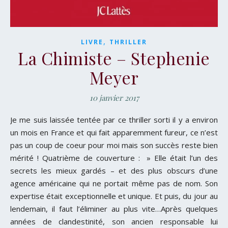
,
LIVRE
THRILLER
La Chimiste – Stephenie
Meyer
10 janvier 2017
Je me suis laissée tentée par ce thriller sorti il y a environ
un mois en France et qui fait apparemment fureur, ce n’est
pas un coup de coeur pour moi mais son succès reste bien
mérité ! Quatrième de couverture : » Elle était l’un des
secrets les mieux gardés – et des plus obscurs d’une
agence américaine qui ne portait même pas de nom. Son
expertise était exceptionnelle et unique. Et puis, du jour au
lendemain, il faut l’éliminer au plus vite…Après quelques
années de clandestinité, son ancien responsable lui