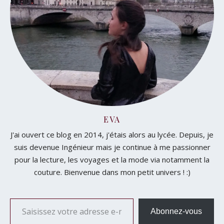
EVA
J'ai ouvert ce blog en 2014, j'étais alors au lycée. Depuis, je
suis devenue Ingénieur mais je continue à me passionner
pour la lecture, les voyages et la mode via notamment la
couture. Bienvenue dans mon petit univers ! :)
Saisissez votre adresse e-mail…
Abonnez-vous