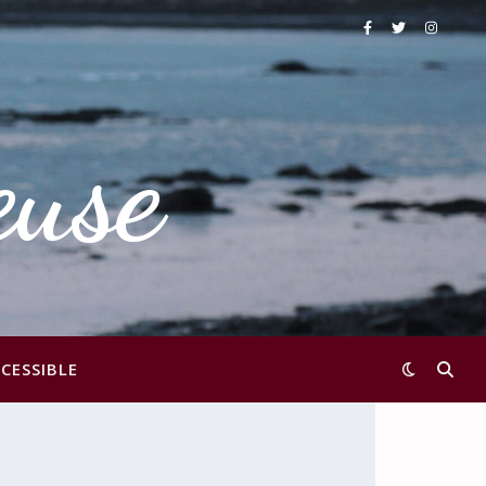
euse
CESSIBLE