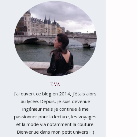
EVA
J'ai ouvert ce blog en 2014, j'étais alors
au lycée. Depuis, je suis devenue
Ingénieur mais je continue à me
passionner pour la lecture, les voyages
et la mode via notamment la couture.
Bienvenue dans mon petit univers ! :)