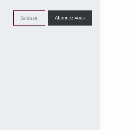
Saisissez votre adresse e-mail…
Abonnez-vous