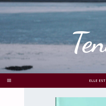
Ten
ELLE EST