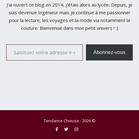
J'ai ouvert ce blog en 2014, j'étais alors au lycée. Depuis, je
suis devenue Ingénieur mais je continue à me passionner
pour la lecture, les voyages et la mode via notamment la
couture. Bienvenue dans mon petit univers ! :)
Saisissez votre adresse e-mail…
Abonnez-vous
Tendance Chieuse - 2026 ©