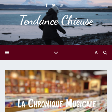
Tendance Chieuse