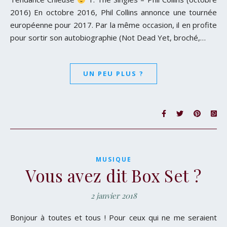
2016) En octobre 2016, Phil Collins annonce une tournée
européenne pour 2017. Par la même occasion, il en profite
pour sortir son autobiographie (Not Dead Yet, broché,…
UN PEU PLUS ?
MUSIQUE
Vous avez dit Box Set ?
2 janvier 2018
Bonjour à toutes et tous ! Pour ceux qui ne me seraient