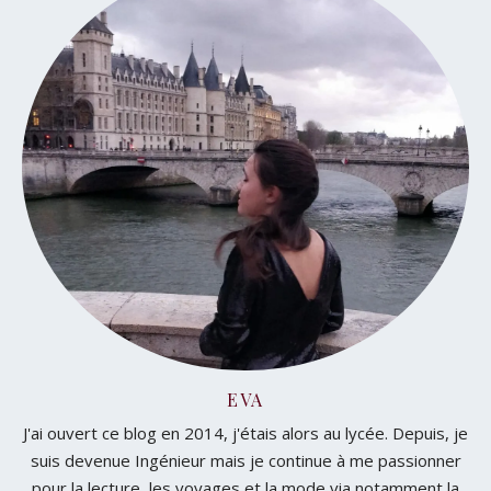
EVA
J'ai ouvert ce blog en 2014, j'étais alors au lycée. Depuis, je
suis devenue Ingénieur mais je continue à me passionner
pour la lecture, les voyages et la mode via notamment la