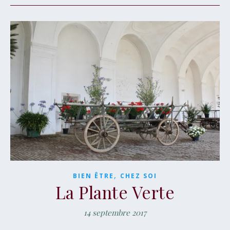
,
BIEN ÊTRE
CHEZ SOI
La Plante Verte
14 septembre 2017