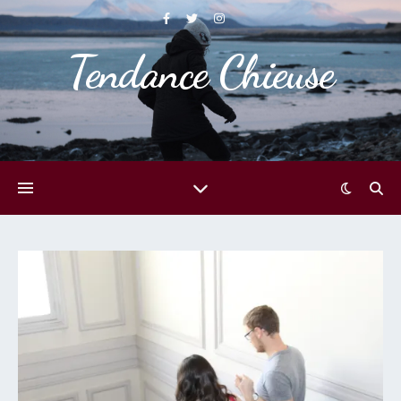
Tendance Chieuse