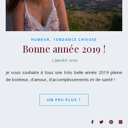
,
HUMEUR
TENDANCE CHIEUSE
Bonne année 2019 !
2 janvier 2019
Je vous souhaite à tous une très belle année 2019 pleine
de bonheur, d'amour, d'accomplissements et de santé !
UN PEU PLUS ?