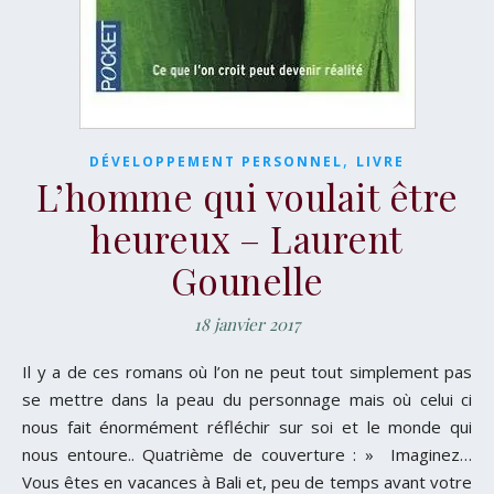
,
DÉVELOPPEMENT PERSONNEL
LIVRE
L’homme qui voulait être
heureux – Laurent
Gounelle
18 janvier 2017
Il y a de ces romans où l’on ne peut tout simplement pas
se mettre dans la peau du personnage mais où celui ci
nous fait énormément réfléchir sur soi et le monde qui
nous entoure.. Quatrième de couverture : » Imaginez…
Vous êtes en vacances à Bali et, peu de temps avant votre