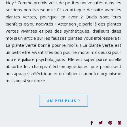
Hey ! Comme promis voici de petites nouveautés dans les
sections non livresques ! Et on attaque de suite avec les
plantes vertes, pourquoi en avoir ? Quels sont leurs
bienfaits et/ou nocivités ? Attention je parle là des plantes
vertes vivantes et pas des synthétiques, d'ailleurs dites
moi si un article sur les fausses plantes vous intéresserait !
La plante verte bonne pour le moral ! La plante verte est
un petit être vivant très bon pour le moral mais aussi pour
notre équilibre psychologique. Elle est super parce qu'elle
absorbe les champs éléctromagnétiques que produisent
nos appareils éléctrique et qui influent sur notre organisme
mais aussi sur notre…
UN PEU PLUS ?