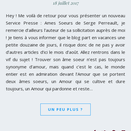
18 juillet 2017
Hey ! Me voilà de retour pour vous présenter un nouveau
Service Presse : Ames Soeurs de Serge Perreault, je
remercie d’ailleurs l’auteur de sa sollicitation auprès de moi
! Je tiens à vous informer que le blog part en vacances une
petite douzaine de jours, il risque donc de ne pas y avoir
d’autres articles d’ici le mois d’août. Allez rentrons dans le
vif du sujet ! Trouver son âme soeur n’est pas toujours
synonyme d’amour, mais quand c’est le cas, le monde
entier est en admiration devant l’Amour que se portent
deux âmes soeurs, un Amour qui se cultive et dure
toujours, un Amour qui pardonne et reste…
UN PEU PLUS ?