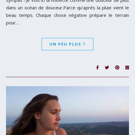
dans un océan de douceur.Parce qu’après la pluie vient le
beau temps. Chaque chose négative prépare le terrain
pour…
UN PEU PLUS ?