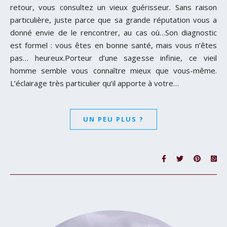
retour, vous consultez un vieux guérisseur. Sans raison
particulière, juste parce que sa grande réputation vous a
donné envie de le rencontrer, au cas où…Son diagnostic
est formel : vous êtes en bonne santé, mais vous n’êtes
pas… heureux.Porteur d’une sagesse infinie, ce vieil
homme semble vous connaître mieux que vous-même.
L’éclairage très particulier qu’il apporte à votre…
UN PEU PLUS ?