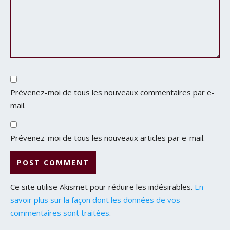
Prévenez-moi de tous les nouveaux commentaires par e-
mail.
Prévenez-moi de tous les nouveaux articles par e-mail.
Ce site utilise Akismet pour réduire les indésirables.
En
savoir plus sur la façon dont les données de vos
commentaires sont traitées
.