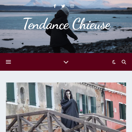
Tendance Chieuse