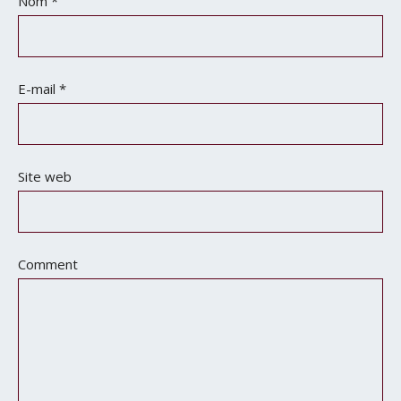
Nom
*
E-mail
*
Site web
Comment