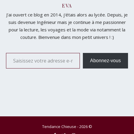
EVA
J'ai ouvert ce blog en 2014, j'étais alors au lycée. Depuis, je
suis devenue Ingénieur mais je continue à me passionner
pour la lecture, les voyages et la mode via notamment la
couture. Bienvenue dans mon petit univers ! :)
Saisissez votre adresse e-mail…
Abonnez-vous
Tendance Chieuse - 2026 ©