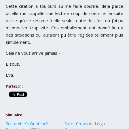
Cette citation a toujours su me faire sourire, déjà parce
qu’elle me rappelle une lecture coup de coeur et ensuite
parce qu’elle résume à elle seule toutes les fois où j’ai pu
m’emballer trop vite. Ces emballement ont donné lieu à
des situations qui auraient pu être réglées tellement plus
simplement..
Cela ne vous arrive jamais ?
Bisous,
Eva.
Partager :
Similaire
September’s Quote #9
Six of Crows de Leigh