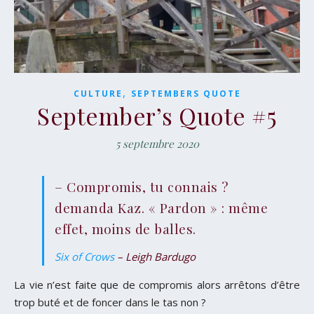
,
CULTURE
SEPTEMBERS QUOTE
September’s Quote #5
5 septembre 2020
– Compromis, tu connais ?
demanda Kaz. « Pardon » : même
effet, moins de balles.
Six of Crows
– Leigh Bardugo
La vie n’est faite que de compromis alors arrêtons d’être
trop buté et de foncer dans le tas non ?