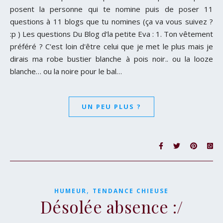
posent la personne qui te nomine puis de poser 11
questions à 11 blogs que tu nomines (ça va vous suivez ?
:p ) Les questions Du Blog d'la petite Eva : 1. Ton vêtement
préféré ? C'est loin d'être celui que je met le plus mais je
dirais ma robe bustier blanche à pois noir.. ou la looze
blanche… ou la noire pour le bal…
UN PEU PLUS ?
,
HUMEUR
TENDANCE CHIEUSE
Désolée absence :/