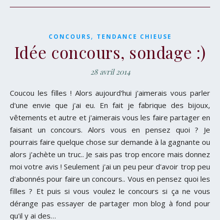
,
CONCOURS
TENDANCE CHIEUSE
Idée concours, sondage :)
28 avril 2014
Coucou les filles ! Alors aujourd'hui j'aimerais vous parler
d'une envie que j'ai eu. En fait je fabrique des bijoux,
vêtements et autre et j'aimerais vous les faire partager en
faisant un concours. Alors vous en pensez quoi ? Je
pourrais faire quelque chose sur demande à la gagnante ou
alors j'achète un truc.. Je sais pas trop encore mais donnez
moi votre avis ! Seulement j'ai un peu peur d'avoir trop peu
d'abonnés pour faire un concours.. Vous en pensez quoi les
filles ? Et puis si vous voulez le concours si ça ne vous
dérange pas essayer de partager mon blog à fond pour
qu'il y ai des…