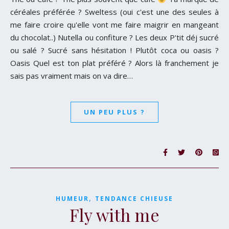
céréales préférée ? Sweltess (oui c'est une des seules à
me faire croire qu'elle vont me faire maigrir en mangeant
du chocolat..) Nutella ou confiture ? Les deux P'tit déj sucré
ou salé ? Sucré sans hésitation ! Plutôt coca ou oasis ?
Oasis Quel est ton plat préféré ? Alors là franchement je
sais pas vraiment mais on va dire…
UN PEU PLUS ?
,
HUMEUR
TENDANCE CHIEUSE
Fly with me