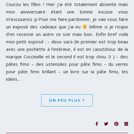
Coucou les filles ! Hier j'ai été totalement absente mais
mon anniversaire étant une bonne excuse vous
m'excuserez :p Pour me faire pardonner, je vais vous faire
un exposé des cadeaux que j'ai eu
Même si je risque
d'en recevoir un autre ce soir mais bon.. Enfin bref voilà
mon petit exposé : – deux sacs (le premier est trop beau
avec une pochette à l'intérieur, il est en caoutchouc de la
marque Coccinelle et le second il est trop chou :3 ) – des
pâtes fimo – des ustensiles pour pâte fimo – du vernis
pour pâte fimo brillant – un livre sur la pâte fimo, les
idées…
UN PEU PLUS ?