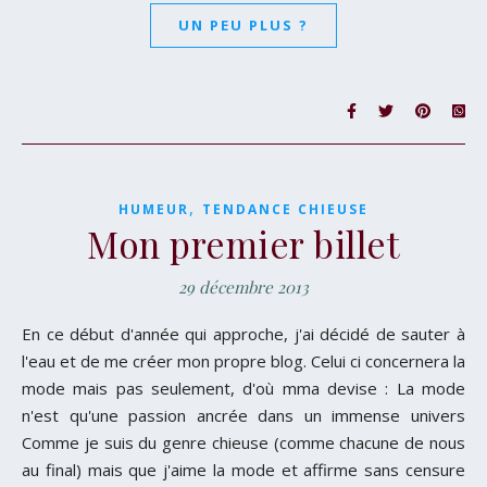
UN PEU PLUS ?
,
HUMEUR
TENDANCE CHIEUSE
Mon premier billet
29 décembre 2013
En ce début d'année qui approche, j'ai décidé de sauter à
l'eau et de me créer mon propre blog. Celui ci concernera la
mode mais pas seulement, d'où mma devise : La mode
n'est qu'une passion ancrée dans un immense univers
Comme je suis du genre chieuse (comme chacune de nous
au final) mais que j'aime la mode et affirme sans censure