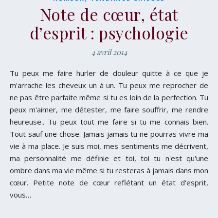
Note de cœur, état
d’esprit : psychologie
4 avril 2014
Tu peux me faire hurler de douleur quitte à ce que je
m'arrache les cheveux un à un. Tu peux me reprocher de
ne pas être parfaite même si tu es loin de la perfection. Tu
peux m'aimer, me détester, me faire souffrir, me rendre
heureuse.. Tu peux tout me faire si tu me connais bien.
Tout sauf une chose. Jamais jamais tu ne pourras vivre ma
vie à ma place. Je suis moi, mes sentiments me décrivent,
ma personnalité me définie et toi, toi tu n'est qu'une
ombre dans ma vie même si tu resteras à jamais dans mon
cœur. Petite note de cœur reflétant un état d'esprit,
vous…