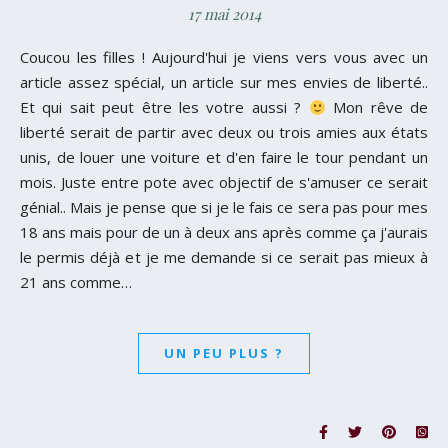
17 mai 2014
Coucou les filles ! Aujourd'hui je viens vers vous avec un
article assez spécial, un article sur mes envies de liberté..
Et qui sait peut être les votre aussi ?
Mon rêve de
liberté serait de partir avec deux ou trois amies aux états
unis, de louer une voiture et d'en faire le tour pendant un
mois. Juste entre pote avec objectif de s'amuser ce serait
génial.. Mais je pense que si je le fais ce sera pas pour mes
18 ans mais pour de un à deux ans après comme ça j'aurais
le permis déjà et je me demande si ce serait pas mieux à
21 ans comme…
UN PEU PLUS ?