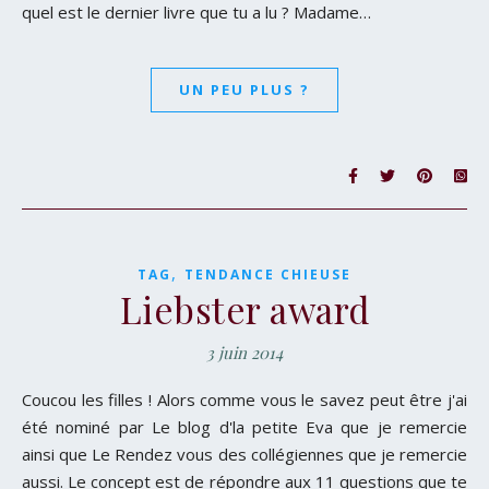
quel est le dernier livre que tu a lu ? Madame…
UN PEU PLUS ?
,
TAG
TENDANCE CHIEUSE
Liebster award
3 juin 2014
Coucou les filles ! Alors comme vous le savez peut être j'ai
été nominé par Le blog d'la petite Eva que je remercie
ainsi que Le Rendez vous des collégiennes que je remercie
aussi. Le concept est de répondre aux 11 questions que te