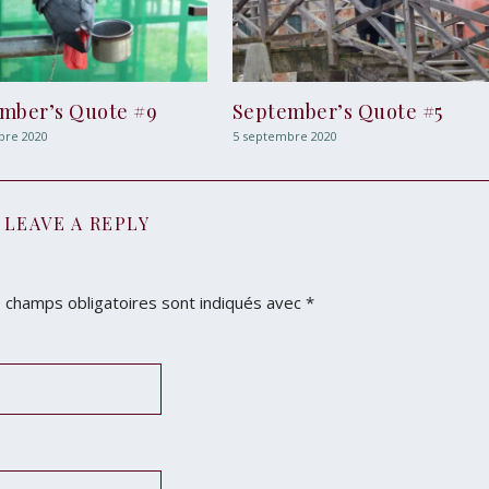
mber’s Quote #9
September’s Quote #5
bre 2020
5 septembre 2020
LEAVE A REPLY
 champs obligatoires sont indiqués avec
*