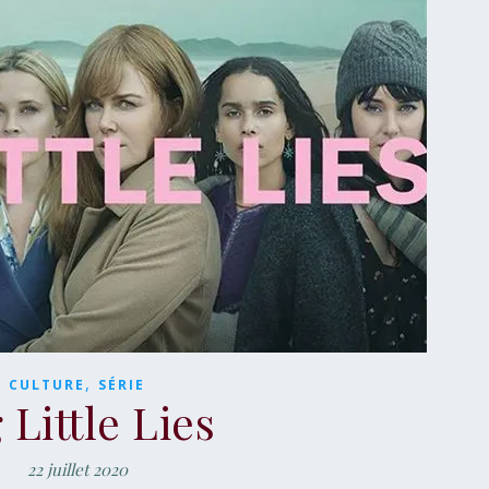
,
CULTURE
SÉRIE
 Little Lies
22 juillet 2020