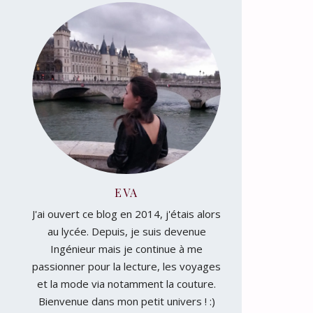
EVA
J'ai ouvert ce blog en 2014, j'étais alors
au lycée. Depuis, je suis devenue
Ingénieur mais je continue à me
passionner pour la lecture, les voyages
et la mode via notamment la couture.
Bienvenue dans mon petit univers ! :)