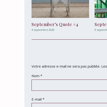
September’s Quote #4
Septe
4 septembre 2020
9 septem
Votre adresse e-mail ne sera pas publiée.
Les
Nom
*
E-mail
*