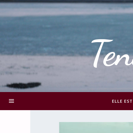
Ten
ELLE EST