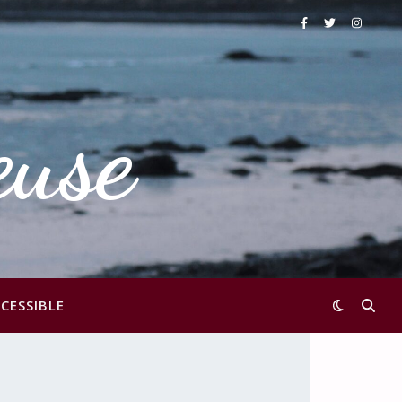
euse
CESSIBLE