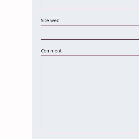
Site web
Comment