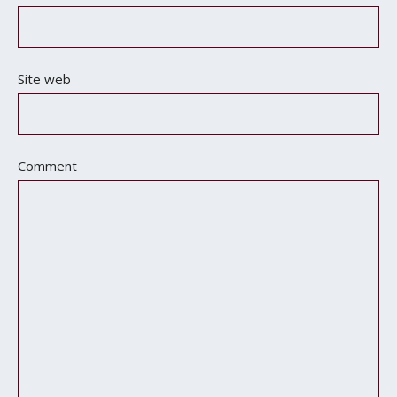
Site web
Comment