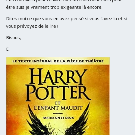
être suis je vraiment trop exigeante là encore.
Dites moi ce que vous en avez pensé si vous l’avez lu et si
vous prévoyez de le lire !
Bisous,
E.