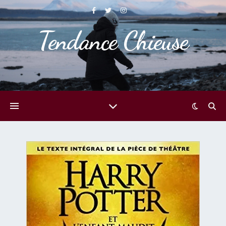
Tendance Chieuse