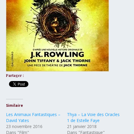
Partager :
Similaire
Les Animaux Fantastiques –
Thya – La Voie des Oracles
David Yates
1 de Estelle Faye
23 novembre 2016
21 janvier 2018
Dans "Film"
Dans "Fantastique"