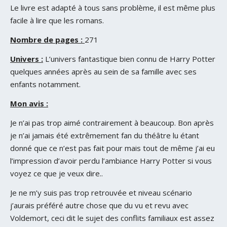
Le livre est adapté à tous sans problème, il est même plus
facile à lire que les romans.
Nombre de pages :
271
Univers :
L’univers fantastique bien connu de Harry Potter
quelques années après au sein de sa famille avec ses
enfants notamment.
Mon avis :
Je n’ai pas trop aimé contrairement à beaucoup. Bon après
je n’ai jamais été extrêmement fan du théâtre lu étant
donné que ce n’est pas fait pour mais tout de même j’ai eu
l’impression d’avoir perdu l’ambiance Harry Potter si vous
voyez ce que je veux dire..
Je ne m’y suis pas trop retrouvée et niveau scénario
j’aurais préféré autre chose que du vu et revu avec
Voldemort, ceci dit le sujet des conflits familiaux est assez