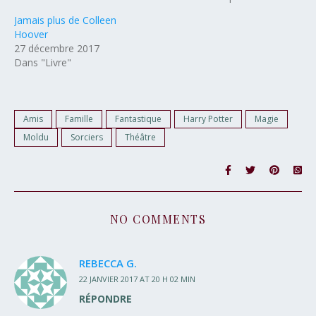
Jamais plus de Colleen
Hoover
27 décembre 2017
Dans "Livre"
Amis
Famille
Fantastique
Harry Potter
Magie
Moldu
Sorciers
Théâtre
NO COMMENTS
REBECCA G.
22 JANVIER 2017 AT 20 H 02 MIN
RÉPONDRE