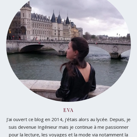
EVA
J'ai ouvert ce blog en 2014, j'étais alors au lycée. Depuis, je
suis devenue Ingénieur mais je continue à me passionner
pour la lecture, les voyages et la mode via notamment la