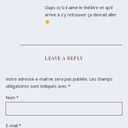
Oups x) Si il aime le théâtre et qu’il
arrive à s’y retrouver ça devrait aller
LEAVE A REPLY
Votre adresse e-mail ne sera pas publiée.
Les champs
obligatoires sont indiqués avec
*
Nom
*
E-mail
*