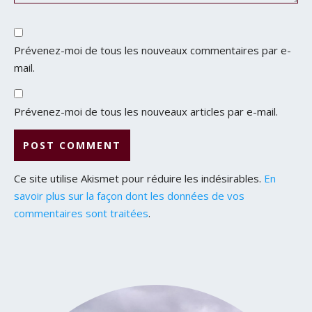
Prévenez-moi de tous les nouveaux commentaires par e-
mail.
Prévenez-moi de tous les nouveaux articles par e-mail.
Ce site utilise Akismet pour réduire les indésirables.
En
savoir plus sur la façon dont les données de vos
commentaires sont traitées
.