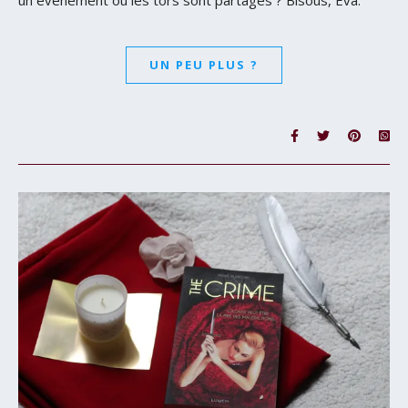
UN PEU PLUS ?