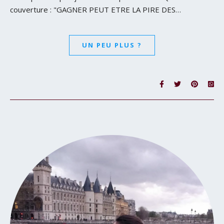
couverture : "GAGNER PEUT ETRE LA PIRE DES…
UN PEU PLUS ?