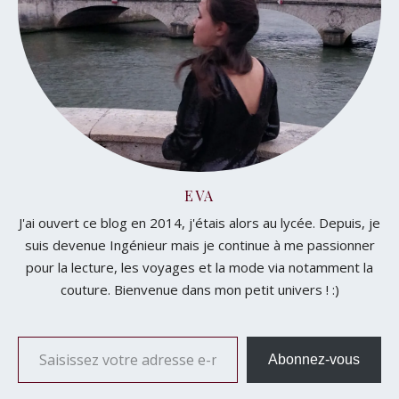
EVA
J'ai ouvert ce blog en 2014, j'étais alors au lycée. Depuis, je
suis devenue Ingénieur mais je continue à me passionner
pour la lecture, les voyages et la mode via notamment la
couture. Bienvenue dans mon petit univers ! :)
Saisissez votre adresse e-mail…
Abonnez-vous