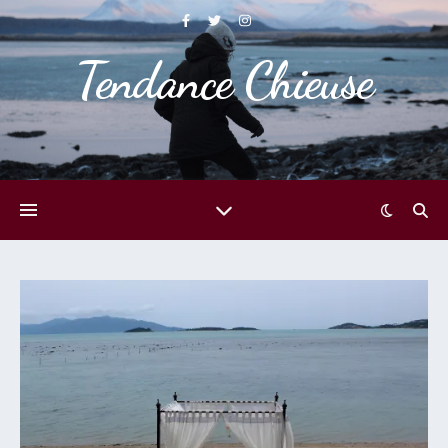
Tendance Chieuse