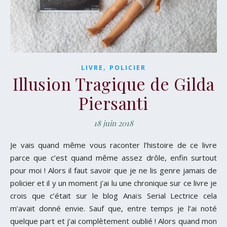
,
LIVRE
POLICIER
Illusion Tragique de Gilda
Piersanti
18 juin 2018
Je vais quand même vous raconter l’histoire de ce livre
parce que c’est quand même assez drôle, enfin surtout
pour moi ! Alors il faut savoir que je ne lis genre jamais de
policier et il y un moment j’ai lu une chronique sur ce livre je
crois que c’était sur le blog Anaïs Serial Lectrice cela
m’avait donné envie. Sauf que, entre temps je l’ai noté
quelque part et j’ai complètement oublié ! Alors quand mon