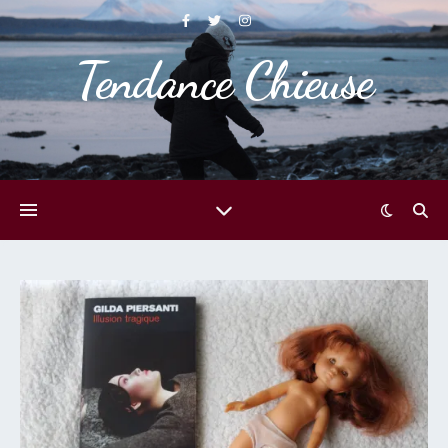
Tendance Chieuse