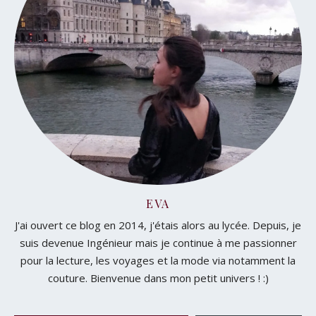
EVA
J'ai ouvert ce blog en 2014, j'étais alors au lycée. Depuis, je
suis devenue Ingénieur mais je continue à me passionner
pour la lecture, les voyages et la mode via notamment la
couture. Bienvenue dans mon petit univers ! :)
Saisissez votre adresse e-mail…