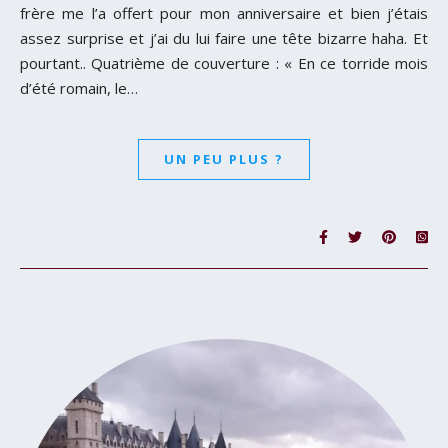
frère me l’a offert pour mon anniversaire et bien j’étais
assez surprise et j’ai du lui faire une tête bizarre haha. Et
pourtant.. Quatrième de couverture : « En ce torride mois
d’été romain, le…
UN PEU PLUS ?