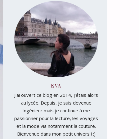
EVA
J'ai ouvert ce blog en 2014, j'étais alors
au lycée. Depuis, je suis devenue
Ingénieur mais je continue à me
passionner pour la lecture, les voyages
et la mode via notamment la couture.
Bienvenue dans mon petit univers ! :)