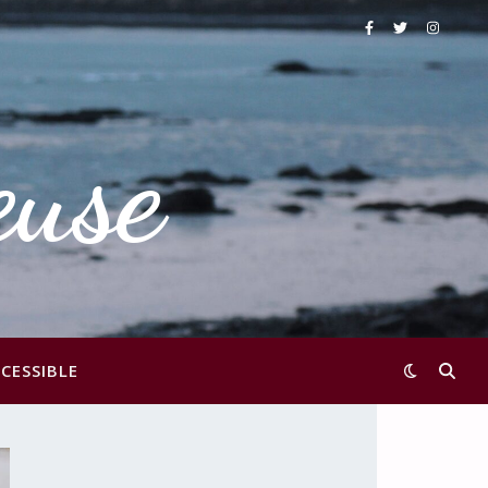
euse
CESSIBLE