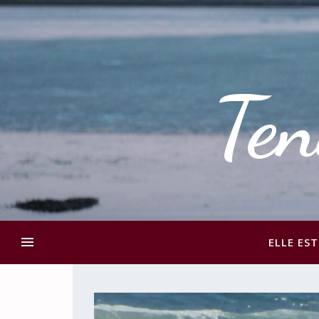
Ten
ELLE EST