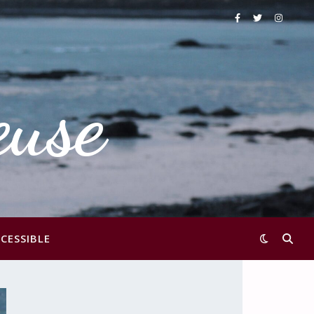
euse
CESSIBLE