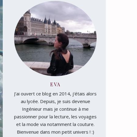
EVA
J'ai ouvert ce blog en 2014, j'étais alors
au lycée. Depuis, je suis devenue
Ingénieur mais je continue à me
passionner pour la lecture, les voyages
et la mode via notamment la couture.
Bienvenue dans mon petit univers ! :)