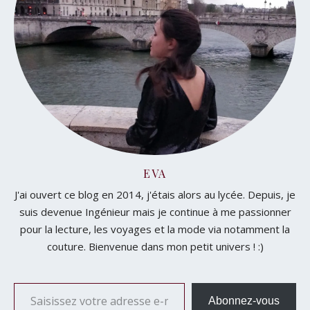
EVA
J'ai ouvert ce blog en 2014, j'étais alors au lycée. Depuis, je
suis devenue Ingénieur mais je continue à me passionner
pour la lecture, les voyages et la mode via notamment la
couture. Bienvenue dans mon petit univers ! :)
Saisissez votre adresse e-mail…
Abonnez-vous