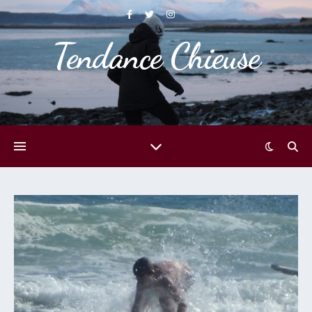
Tendance Chieuse