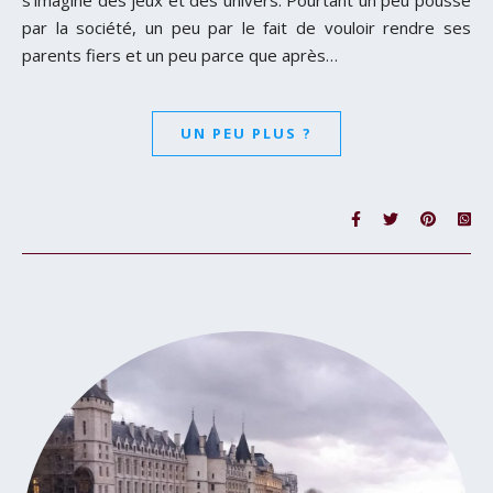
par la société, un peu par le fait de vouloir rendre ses
parents fiers et un peu parce que après…
UN PEU PLUS ?