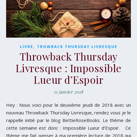
,
LIVRE
TROWBACK THURSDAY LIVRESQUE
Throwback Thursday
Livresque : Impossible
Lueur d’Espoir
11 janvier 2018
Hey : Nous voici pour le deuxième jeudi de 2018 avec un
nouveau Throwback Thursday Livresque, rendez vous je le
rappelle initié par le blog BettieRoseBooks. Le thème de
cette semaine est donc : Impossible Lueur d'Espoir. Ce
thème me fait penser à ma première lecture de 2018 qui