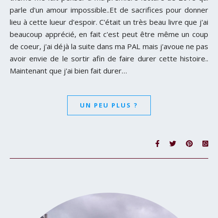
parle d'un amour impossible..Et de sacrifices pour donner
lieu à cette lueur d'espoir. C'était un très beau livre que j'ai
beaucoup apprécié, en fait c'est peut être même un coup
de coeur, j'ai déjà la suite dans ma PAL mais j'avoue ne pas
avoir envie de le sortir afin de faire durer cette histoire..
Maintenant que j'ai bien fait durer…
UN PEU PLUS ?