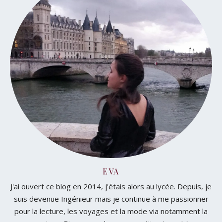
EVA
J'ai ouvert ce blog en 2014, j'étais alors au lycée. Depuis, je
suis devenue Ingénieur mais je continue à me passionner
pour la lecture, les voyages et la mode via notamment la