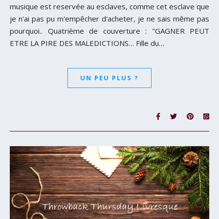
musique est reservée au esclaves, comme cet esclave que
je n'ai pas pu m'empêcher d'acheter, je ne sais même pas
pourquoi.. Quatrième de couverture : "GAGNER PEUT
ETRE LA PIRE DES MALEDICTIONS… Fille du…
UN PEU PLUS ?