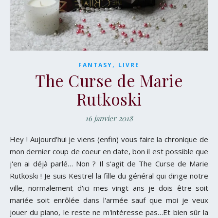
,
FANTASY
LIVRE
The Curse de Marie
Rutkoski
16 janvier 2018
Hey ! Aujourd'hui je viens (enfin) vous faire la chronique de
mon dernier coup de coeur en date, bon il est possible que
j'en ai déjà parlé… Non ? Il s'agit de The Curse de Marie
Rutkoski ! Je suis Kestrel la fille du général qui dirige notre
ville, normalement d'ici mes vingt ans je dois être soit
mariée soit enrôlée dans l'armée sauf que moi je veux
jouer du piano, le reste ne m'intéresse pas…Et bien sûr la