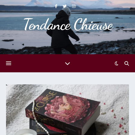
Tendance Chieuse