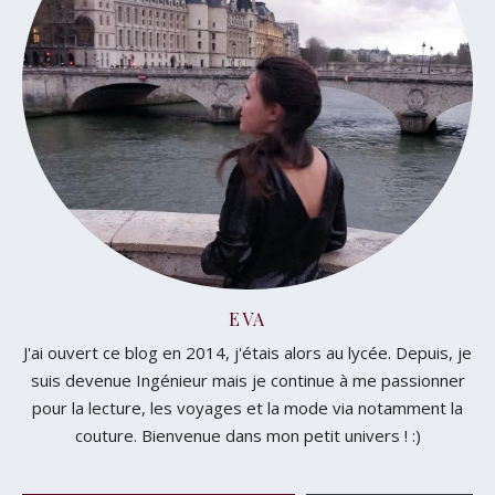
EVA
J'ai ouvert ce blog en 2014, j'étais alors au lycée. Depuis, je
suis devenue Ingénieur mais je continue à me passionner
pour la lecture, les voyages et la mode via notamment la
couture. Bienvenue dans mon petit univers ! :)
Saisissez votre adresse e-mail…