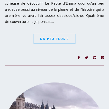
curieuse de découvrir Le Pacte d’Emma quoi qu’un peu
anxieuse aussi au niveau de la plume et de l’histoire qui à
première vu avait l’air assez classique/cliché.. Quatrième
de couverture : « Je pensais…
UN PEU PLUS ?