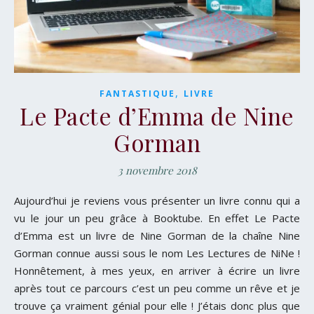
,
FANTASTIQUE
LIVRE
Le Pacte d’Emma de Nine
Gorman
3 novembre 2018
Aujourd’hui je reviens vous présenter un livre connu qui a
vu le jour un peu grâce à Booktube. En effet Le Pacte
d’Emma est un livre de Nine Gorman de la chaîne Nine
Gorman connue aussi sous le nom Les Lectures de NiNe !
Honnêtement, à mes yeux, en arriver à écrire un livre
après tout ce parcours c’est un peu comme un rêve et je
trouve ça vraiment génial pour elle ! J’étais donc plus que