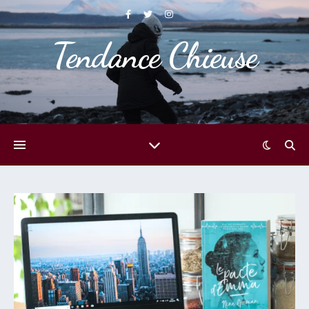
Tendance Chieuse