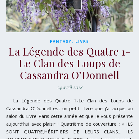
,
FANTASY
LIVRE
La Légende des Quatre 1-
Le Clan des Loups de
Cassandra O’Donnell
24 avril 2018
La Légende des Quatre 1-Le Clan des Loups de
Cassandra O’Donnell est un petit livre que j’ai acquis au
salon du Livre Paris cette année et que je vous présente
aujourd’hui avec plaisir ! Quatrième de couverture : « ILS
SONT QUATRE,HÉRITIERS DE LEURS CLANS… ILS