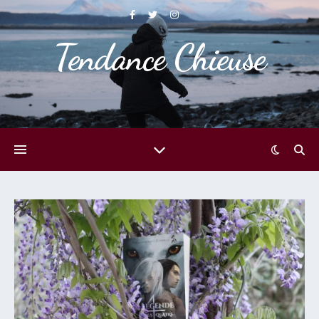
Tendance Chieuse