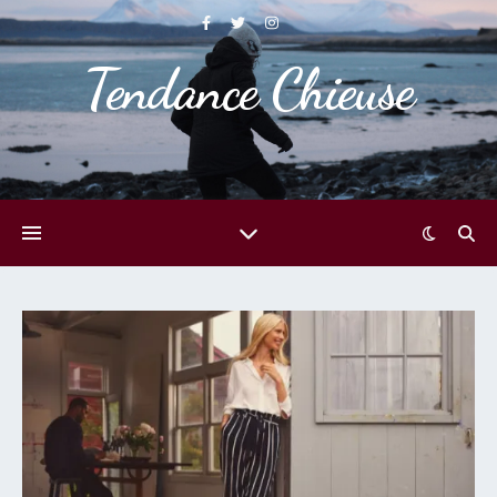
Tendance Chieuse