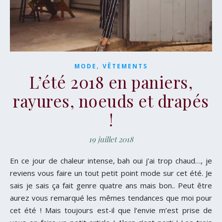
,
MODE
VÊTEMENTS
L’été 2018 en paniers,
rayures, noeuds et drapés
!
19 juillet 2018
En ce jour de chaleur intense, bah oui j’ai trop chaud…, je
reviens vous faire un tout petit point mode sur cet été. Je
sais je sais ça fait genre quatre ans mais bon.. Peut être
aurez vous remarqué les mêmes tendances que moi pour
cet été ! Mais toujours est-il que l’envie m’est prise de