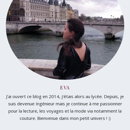
EVA
J'ai ouvert ce blog en 2014, j'étais alors au lycée. Depuis, je
suis devenue Ingénieur mais je continue à me passionner
pour la lecture, les voyages et la mode via notamment la
couture. Bienvenue dans mon petit univers ! :)