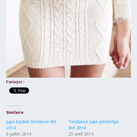
Partager :
Similaire
Jupe-basket tendance été
Tendance jupe printemps
2014
été 2014
6 juillet 2014
25 avril 2014