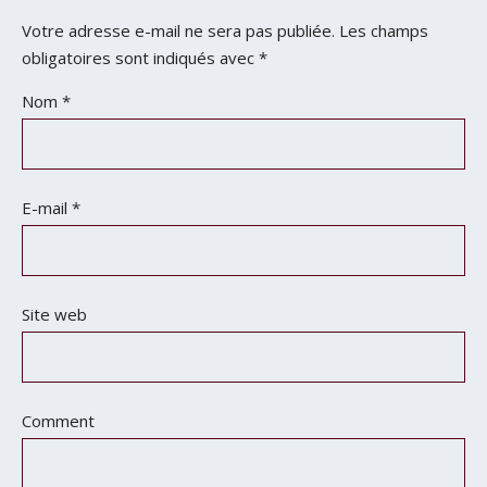
Votre adresse e-mail ne sera pas publiée.
Les champs
obligatoires sont indiqués avec
*
Nom
*
E-mail
*
Site web
Comment