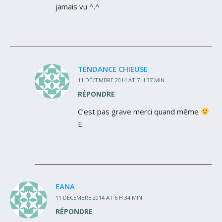
jamais vu ^.^
TENDANCE CHIEUSE
11 DÉCEMBRE 2014 AT 7 H 37 MIN
RÉPONDRE
C’est pas grave merci quand même
E.
EANA
11 DÉCEMBRE 2014 AT 6 H 34 MIN
RÉPONDRE