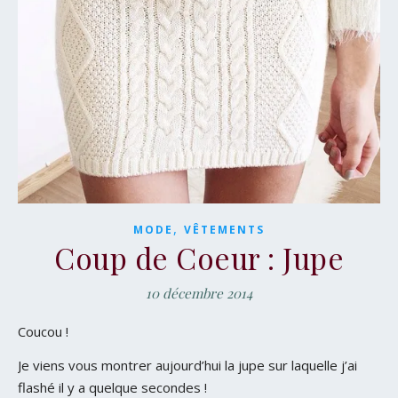
,
MODE
VÊTEMENTS
Coup de Coeur : Jupe
10 décembre 2014
Coucou !
Je viens vous montrer aujourd’hui la jupe sur laquelle j’ai
flashé il y a quelque secondes !