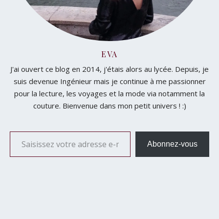
EVA
J'ai ouvert ce blog en 2014, j'étais alors au lycée. Depuis, je
suis devenue Ingénieur mais je continue à me passionner
pour la lecture, les voyages et la mode via notamment la
couture. Bienvenue dans mon petit univers ! :)
Saisissez votre adresse e-mail…
Abonnez-vous