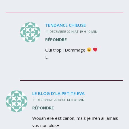
TENDANCE CHIEUSE
11 DÉCEMBRE 2014 AT 19 H 10 MIN
RÉPONDRE
Oui trop ! Dommage
E.
LE BLOG D'LA PETITE EVA
11 DÉCEMBRE 2014 AT 14 H 43 MIN
RÉPONDRE
Wouah elle est canon, mais je n’en ai jamais
vus non plus♥