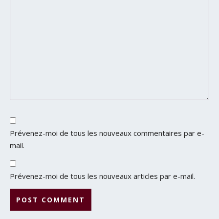
Prévenez-moi de tous les nouveaux commentaires par e-
mail.
Prévenez-moi de tous les nouveaux articles par e-mail.