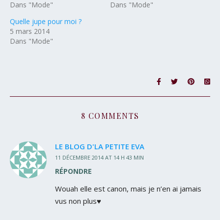
Dans "Mode"
Dans "Mode"
Quelle jupe pour moi ?
5 mars 2014
Dans "Mode"
8 COMMENTS
LE BLOG D'LA PETITE EVA
11 DÉCEMBRE 2014 AT 14 H 43 MIN
RÉPONDRE
Wouah elle est canon, mais je n’en ai jamais
vus non plus♥