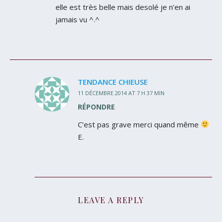
elle est très belle mais desolé je n’en ai
jamais vu ^.^
TENDANCE CHIEUSE
11 DÉCEMBRE 2014 AT 7 H 37 MIN
RÉPONDRE
C’est pas grave merci quand même
E.
LEAVE A REPLY