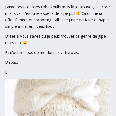
J’aime beaucoup les robes pulls mais là je trouve ça encore
mieux car c’est une espèce de jupe pull
Ca donne un
effet féminin et cocooning, l’alliance juste parfaite et hyper
simple à marier niveau haut !
Breef si vous savez où je peux trouver ce genre de jupe
dites moi
Et n’oubliez pas de me donner votre avis,
Bisous,
E.