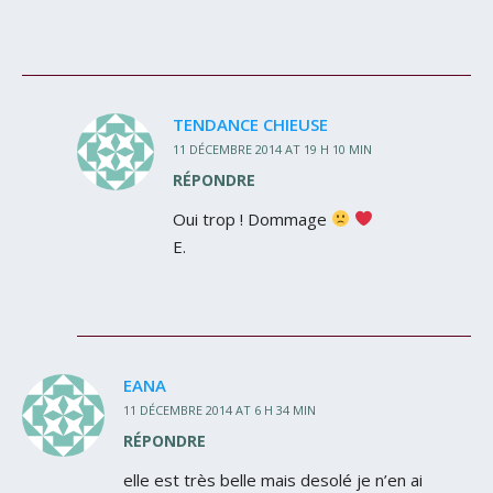
TENDANCE CHIEUSE
11 DÉCEMBRE 2014 AT 19 H 10 MIN
RÉPONDRE
Oui trop ! Dommage
E.
EANA
11 DÉCEMBRE 2014 AT 6 H 34 MIN
RÉPONDRE
elle est très belle mais desolé je n’en ai