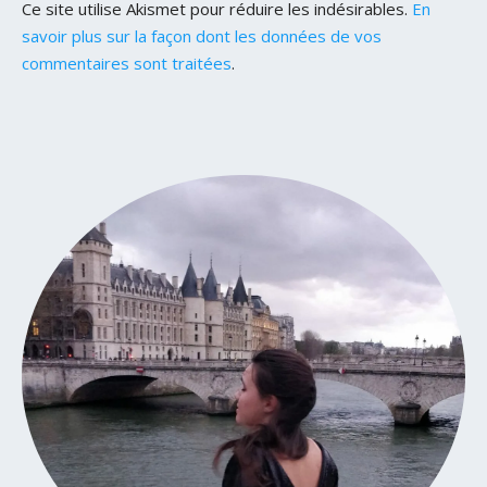
Ce site utilise Akismet pour réduire les indésirables.
En
savoir plus sur la façon dont les données de vos
commentaires sont traitées
.