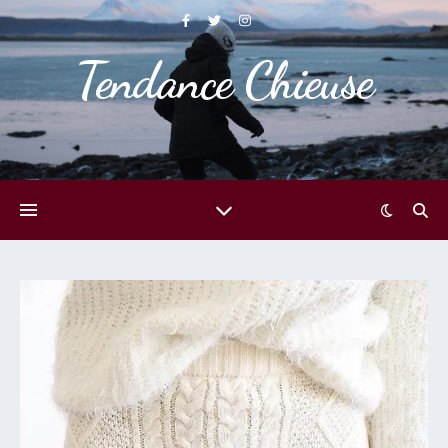
Tendance Chieuse