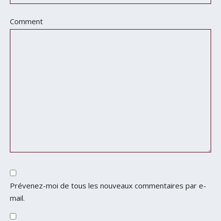
Comment
Prévenez-moi de tous les nouveaux commentaires par e-
mail.