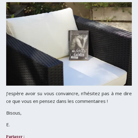
J’espère avoir su vous convaincre, n’hésitez pas à me dire
ce que vous en pensez dans les commentaires !
Bisous,
E.
Partager :