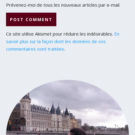
Prévenez-moi de tous les nouveaux articles par e-mail.
Ce site utilise Akismet pour réduire les indésirables.
En
savoir plus sur la façon dont les données de vos
commentaires sont traitées
.