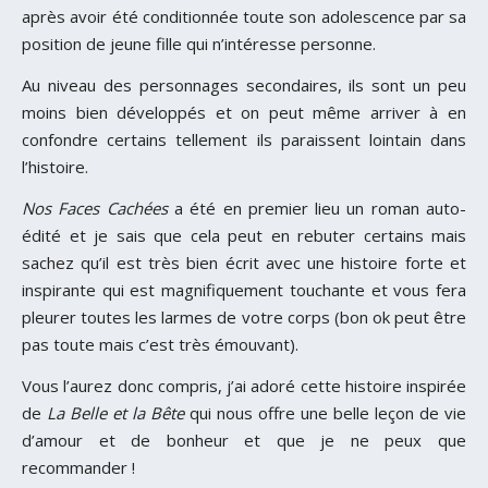
après avoir été conditionnée toute son adolescence par sa
position de jeune fille qui n’intéresse personne.
Au niveau des personnages secondaires, ils sont un peu
moins bien développés et on peut même arriver à en
confondre certains tellement ils paraissent lointain dans
l’histoire.
Nos Faces Cachées
a été en premier lieu un roman auto-
édité et je sais que cela peut en rebuter certains mais
sachez qu’il est très bien écrit avec une histoire forte et
inspirante qui est magnifiquement touchante et vous fera
pleurer toutes les larmes de votre corps (bon ok peut être
pas toute mais c’est très émouvant).
Vous l’aurez donc compris, j’ai adoré cette histoire inspirée
de
La Belle et la Bête
qui nous offre une belle leçon de vie
d’amour et de bonheur et que je ne peux que
recommander !