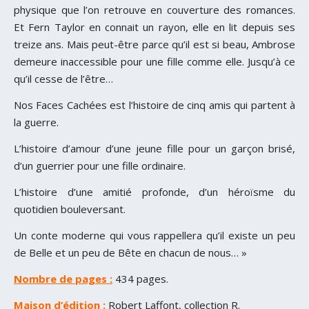
physique que l’on retrouve en couverture des romances.
Et Fern Taylor en connait un rayon, elle en lit depuis ses
treize ans. Mais peut-être parce qu’il est si beau, Ambrose
demeure inaccessible pour une fille comme elle. Jusqu’à ce
qu’il cesse de l’être…
Nos Faces Cachées est l’histoire de cinq amis qui partent à
la guerre.
L’histoire d’amour d’une jeune fille pour un garçon brisé,
d’un guerrier pour une fille ordinaire.
L’histoire d’une amitié profonde, d’un héroïsme du
quotidien bouleversant.
Un conte moderne qui vous rappellera qu’il existe un peu
de Belle et un peu de Bête en chacun de nous… »
Nombre de pages :
434 pages.
Maison d’édition :
Robert Laffont, collection R.