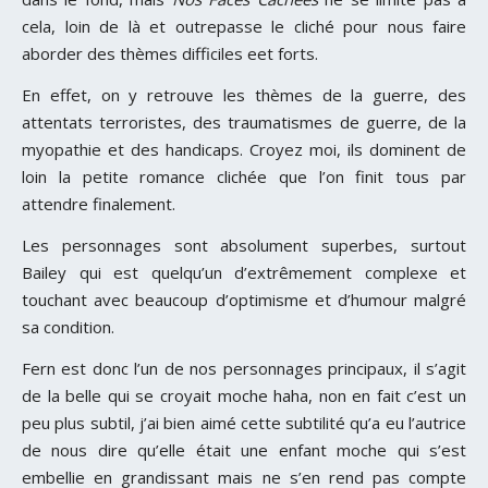
cela, loin de là et outrepasse le cliché pour nous faire
aborder des thèmes difficiles eet forts.
En effet, on y retrouve les thèmes de la guerre, des
attentats terroristes, des traumatismes de guerre, de la
myopathie et des handicaps. Croyez moi, ils dominent de
loin la petite romance clichée que l’on finit tous par
attendre finalement.
Les personnages sont absolument superbes, surtout
Bailey qui est quelqu’un d’extrêmement complexe et
touchant avec beaucoup d’optimisme et d’humour malgré
sa condition.
Fern est donc l’un de nos personnages principaux, il s’agit
de la belle qui se croyait moche haha, non en fait c’est un
peu plus subtil, j’ai bien aimé cette subtilité qu’a eu l’autrice
de nous dire qu’elle était une enfant moche qui s’est
embellie en grandissant mais ne s’en rend pas compte