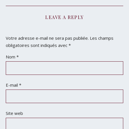
LEAVE A REPLY
Votre adresse e-mail ne sera pas publiée.
Les champs
obligatoires sont indiqués avec
*
Nom
*
E-mail
*
Site web