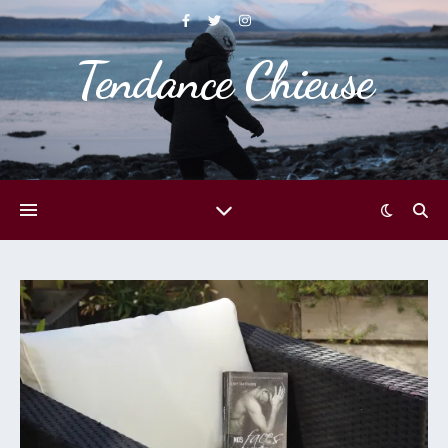
Tendance Chieuse