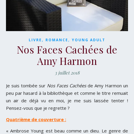
,
,
LIVRE
ROMANCE
YOUNG ADULT
Nos Faces Cachées de
Amy Harmon
3 juillet 2018
Je suis tombée sur
Nos Faces Cachées
de Amy Harmon un
peu par hasard à la bibliothèque et comme le titre remuait
un air de déjà vu en moi, je me suis laissée tenter !
Pensez-vous que je regrette ?
Quatrième de couverture :
« Ambrose Young est beau comme un dieu. Le genre de