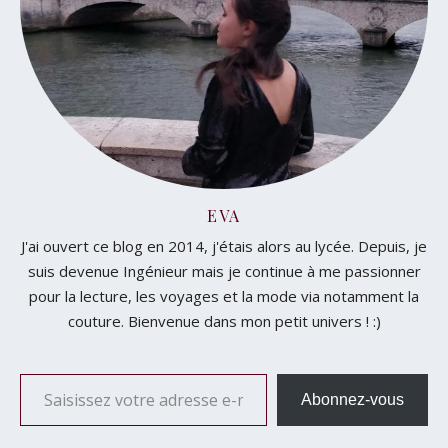
EVA
J'ai ouvert ce blog en 2014, j'étais alors au lycée. Depuis, je
suis devenue Ingénieur mais je continue à me passionner
pour la lecture, les voyages et la mode via notamment la
couture. Bienvenue dans mon petit univers ! :)
Saisissez votre adresse e-mail…
Abonnez-vous