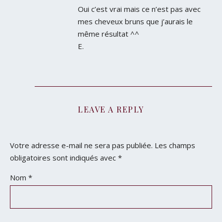
Oui c’est vrai mais ce n’est pas avec
mes cheveux bruns que j’aurais le
même résultat ^^
E.
LEAVE A REPLY
Votre adresse e-mail ne sera pas publiée.
Les champs
obligatoires sont indiqués avec
*
Nom
*