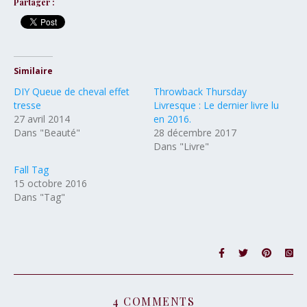
Partager :
Similaire
DIY Queue de cheval effet
Throwback Thursday
tresse
Livresque : Le dernier livre lu
27 avril 2014
en 2016.
Dans "Beauté"
28 décembre 2017
Dans "Livre"
Fall Tag
15 octobre 2016
Dans "Tag"
4 COMMENTS