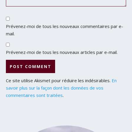
Prévenez-moi de tous les nouveaux commentaires par e-
mail.
Prévenez-moi de tous les nouveaux articles par e-mail.
Ce site utilise Akismet pour réduire les indésirables.
En
savoir plus sur la façon dont les données de vos
commentaires sont traitées
.