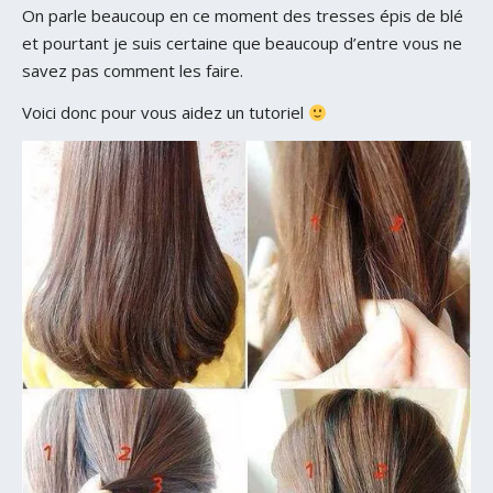
On parle beaucoup en ce moment des tresses épis de blé
et pourtant je suis certaine que beaucoup d’entre vous ne
savez pas comment les faire.
Voici donc pour vous aidez un tutoriel