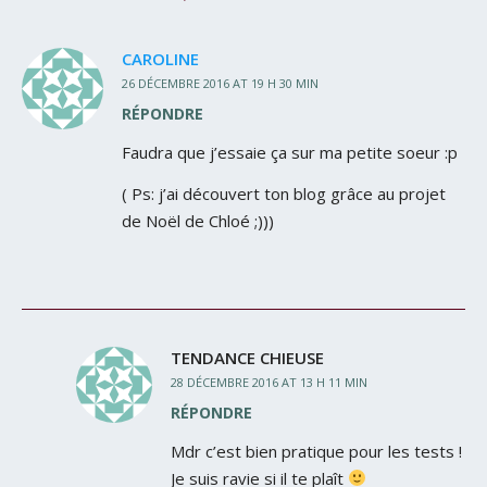
CAROLINE
26 DÉCEMBRE 2016 AT 19 H 30 MIN
RÉPONDRE
Faudra que j’essaie ça sur ma petite soeur :p
( Ps: j’ai découvert ton blog grâce au projet
de Noël de Chloé ;)))
TENDANCE CHIEUSE
28 DÉCEMBRE 2016 AT 13 H 11 MIN
RÉPONDRE
Mdr c’est bien pratique pour les tests !
Je suis ravie si il te plaît