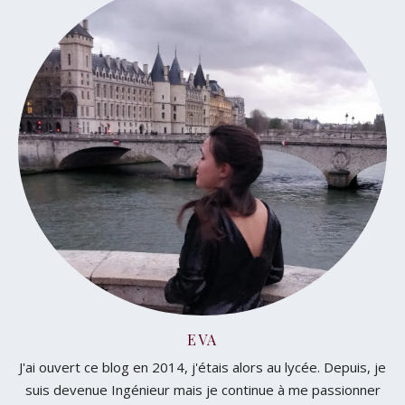
EVA
J'ai ouvert ce blog en 2014, j'étais alors au lycée. Depuis, je
suis devenue Ingénieur mais je continue à me passionner