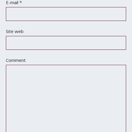
E-mail
*
Site web
Comment