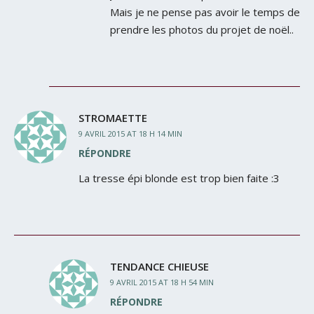
Mais je ne pense pas avoir le temps de
prendre les photos du projet de noël..
STROMAETTE
9 AVRIL 2015 AT 18 H 14 MIN
RÉPONDRE
La tresse épi blonde est trop bien faite :3
TENDANCE CHIEUSE
9 AVRIL 2015 AT 18 H 54 MIN
RÉPONDRE