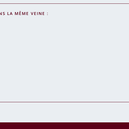
NS LA MÊME VEINE :