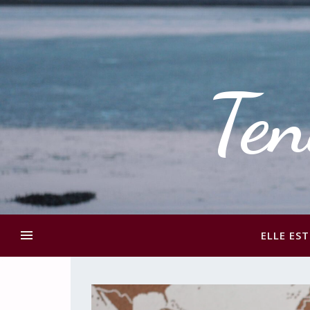
Ten
ELLE EST