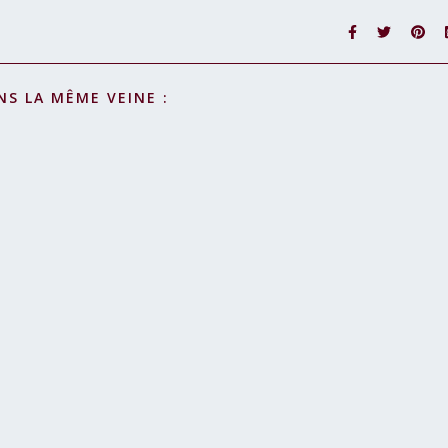
NS LA MÊME VEINE :