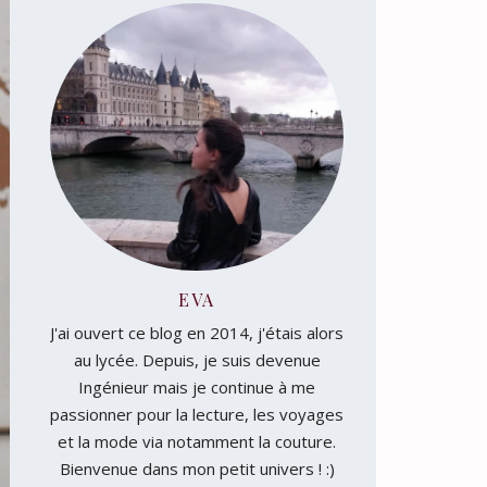
EVA
J'ai ouvert ce blog en 2014, j'étais alors
au lycée. Depuis, je suis devenue
Ingénieur mais je continue à me
passionner pour la lecture, les voyages
et la mode via notamment la couture.
Bienvenue dans mon petit univers ! :)