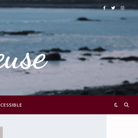
euse
CESSIBLE