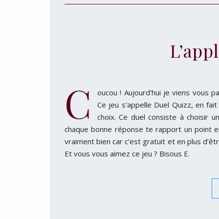
L’app
C
oucou ! Aujourd’hui je viens vous pa
Ce jeu s’appelle Duel Quizz, en fai
choix. Ce duel consiste à choisir 
chaque bonne réponse te rapport un point e
vraiment bien car c’est gratuit et en plus d
Et vous vous aimez ce jeu ? Bisous E.