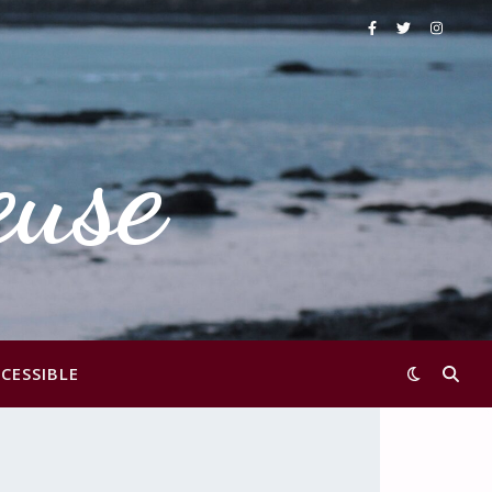
euse
CESSIBLE