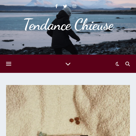
Tendance Chieuse