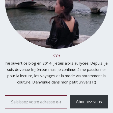
EVA
J'ai ouvert ce blog en 2014, j'étais alors au lycée. Depuis, je
suis devenue Ingénieur mais je continue à me passionner
pour la lecture, les voyages et la mode via notamment la
couture. Bienvenue dans mon petit univers ! :)
Saisissez votre adresse e-mail…
Abonnez-vous