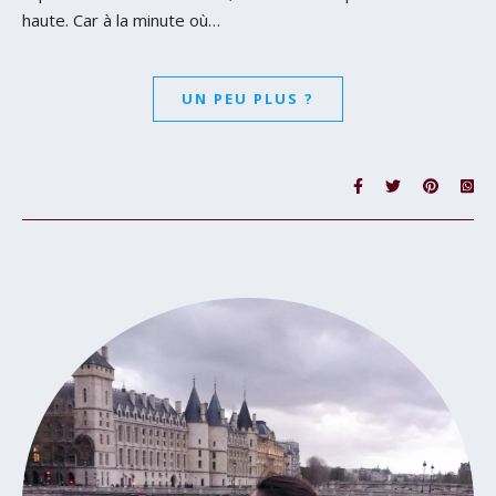
haute. Car à la minute où…
UN PEU PLUS ?