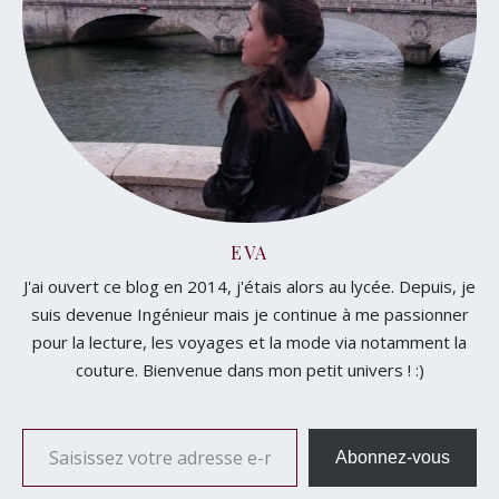
EVA
J'ai ouvert ce blog en 2014, j'étais alors au lycée. Depuis, je
suis devenue Ingénieur mais je continue à me passionner
pour la lecture, les voyages et la mode via notamment la
couture. Bienvenue dans mon petit univers ! :)
Saisissez votre adresse e-mail…
Abonnez-vous