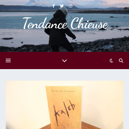
Tendance Chieuse