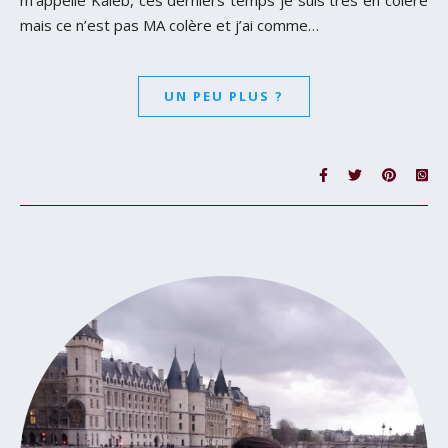
mais ce n’est pas MA colère et j’ai comme…
UN PEU PLUS ?