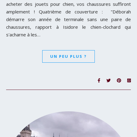
acheter des jouets pour chien, vos chaussures suffiront
amplement ! Quatrième de couverture : "Déborah
démarre son année de terminale sans une paire de
chaussures, rapport à Isidore le chien-clochard qui
s'acharne à les…
UN PEU PLUS ?