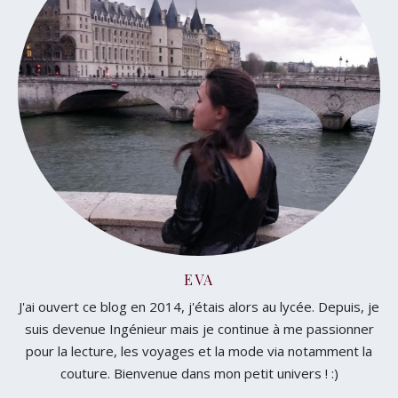
EVA
J'ai ouvert ce blog en 2014, j'étais alors au lycée. Depuis, je
suis devenue Ingénieur mais je continue à me passionner
pour la lecture, les voyages et la mode via notamment la
couture. Bienvenue dans mon petit univers ! :)