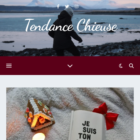
Tendance Chieuse