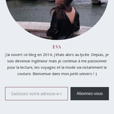
EVA
J'ai ouvert ce blog en 2014, j'étais alors au lycée. Depuis, je
suis devenue Ingénieur mais je continue à me passionner
pour la lecture, les voyages et la mode via notamment la
couture. Bienvenue dans mon petit univers ! :)
Saisissez votre adresse e-mail…
Abonnez-vous