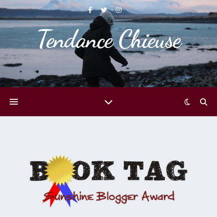
Tendance Chieuse