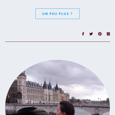
UN PEU PLUS ?